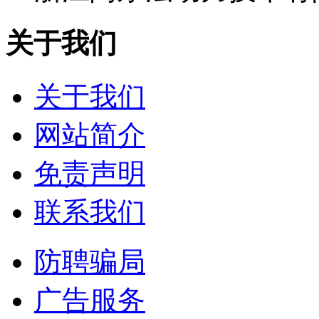
关于我们
关于我们
网站简介
免责声明
联系我们
防聘骗局
广告服务