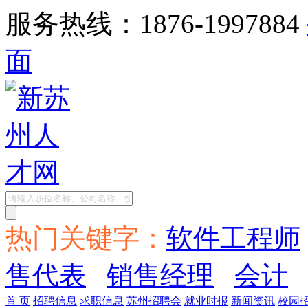
服务热线：1876-1997884
面
热门关键字：
软件工程师
售代表
销售经理
会计
首 页
招聘信息
求职信息
苏州招聘会
就业时报
新闻资讯
校园