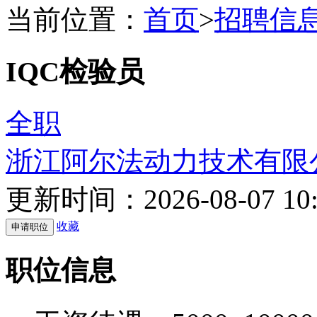
当前位置：
首页
>
招聘信
IQC检验员
全职
浙江阿尔法动力技术有限
更新时间：2026-08-07 10:
收藏
职位信息