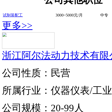
试制装配工
3000~5000元/月
中专
更多>>
浙江阿尔法动力技术有限
公司性质：民营
所属行业：仪器仪表/工
公司规模：20-99人