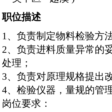
职位描述
1、负责制定物料检验方
2、负责进料质量异常的
处理；
3、负责对原理规格提出
4、检验仪器，量规的管
岗位要求：