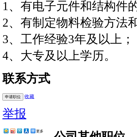
1、有电子元件和结构件
2、有制定物料检验方法
3、工作经验3年及以上；
4、大专及以上学历。
联系方式
收藏
举报
更多
公司其他职位