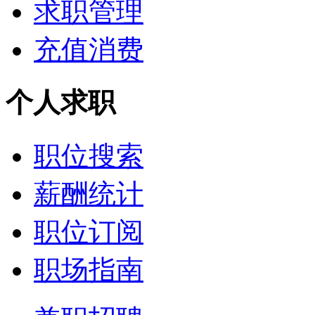
求职管理
充值消费
个人求职
职位搜索
薪酬统计
职位订阅
职场指南