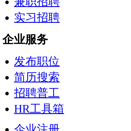
兼职招聘
实习招聘
企业服务
发布职位
简历搜索
招聘普工
HR工具箱
企业注册