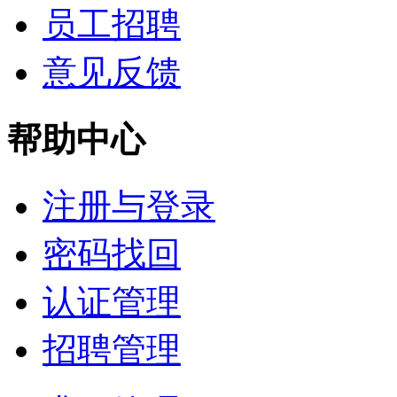
员工招聘
意见反馈
帮助中心
注册与登录
密码找回
认证管理
招聘管理