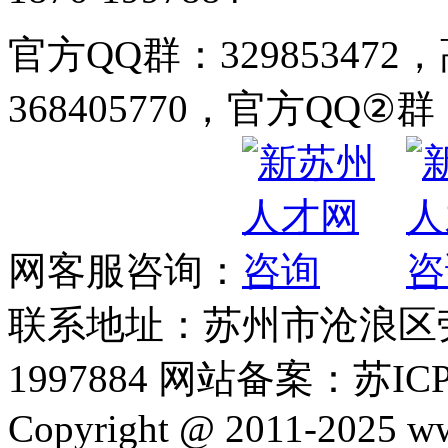
官方QQ群：32985347
368405770，官方QQ②群：
网客服咨询：
联系地址：苏州市沧浪区劳动
1997884 网站备案：苏ICP
Copyright @ 2011-2025 ww