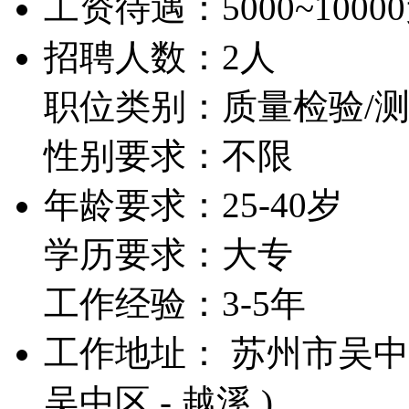
工资待遇：
5000~1000
招聘人数：2人
职位类别：质量检验/
性别要求：不限
年龄要求：25-40岁
学历要求：大专
工作经验：3-5年
工作地址： 苏州市吴中区
吴中区 - 越溪 )