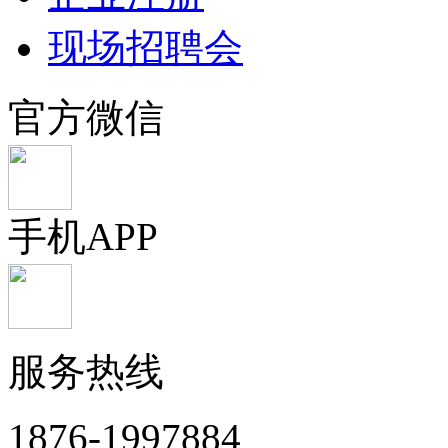
现场招聘会
官方微信
手机APP
服务热线
1876-1997884