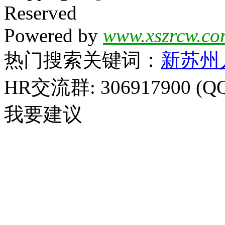
Reserved
Powered by
www.xszrcw.co
热门搜索关键词：
新苏州
HR交流群: 306917900 (Q
我要建议