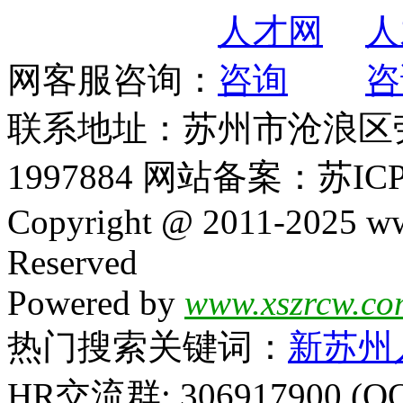
网客服咨询：
联系地址：苏州市沧浪区劳动
1997884 网站备案：苏ICP
Copyright @ 2011-2025 ww
Reserved
Powered by
www.xszrcw.co
热门搜索关键词：
新苏州
HR交流群: 306917900 (Q