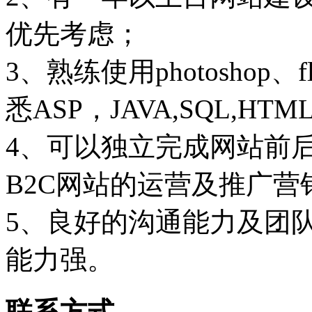
优先考虑；
3、熟练使用photoshop、f
悉ASP，JAVA,SQL,H
4、可以独立完成网站前后
B2C网站的运营及推广营
5、良好的沟通能力及团
能力强。
联系方式