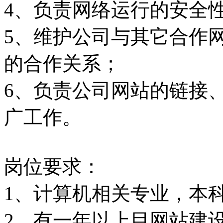
4、负责网络运行的安全
5、维护公司与其它合作
的合作关系；
6、负责公司网站的链接
广工作。
岗位要求：
1、计算机相关专业，本
2、有一年以上目网站建