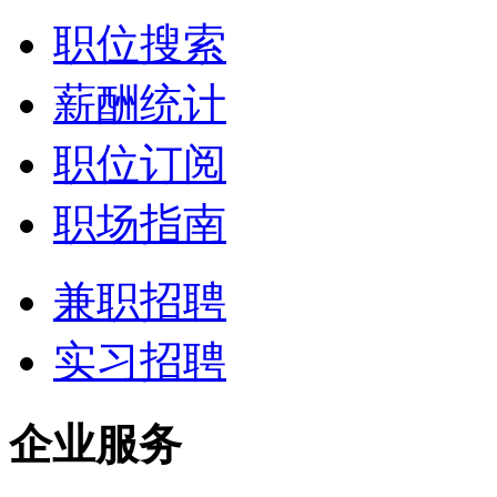
职位搜索
薪酬统计
职位订阅
职场指南
兼职招聘
实习招聘
企业服务