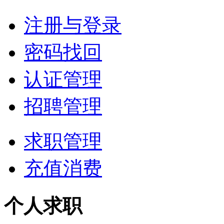
注册与登录
密码找回
认证管理
招聘管理
求职管理
充值消费
个人求职