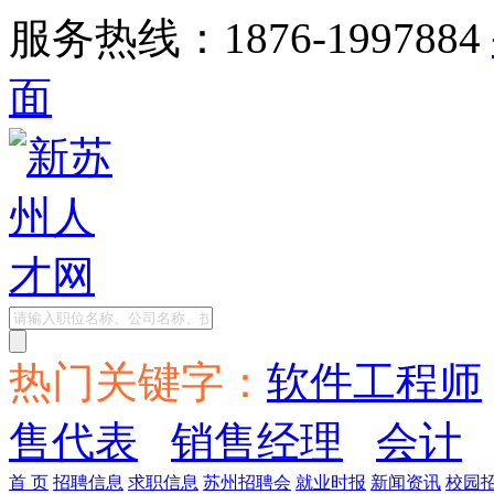
服务热线：1876-1997884
面
热门关键字：
软件工程师
售代表
销售经理
会计
首 页
招聘信息
求职信息
苏州招聘会
就业时报
新闻资讯
校园