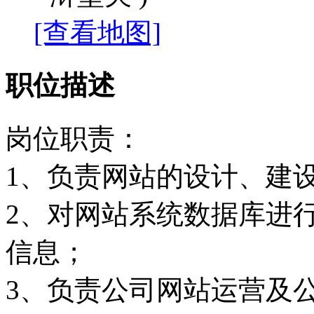
[查看地图]
职位描述
岗位职责：
1、负责网站的设计、建
2、对网站系统数据库进
信息；
3、负责公司网站运营及