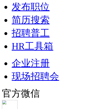
发布职位
简历搜索
招聘普工
HR工具箱
企业注册
现场招聘会
官方微信