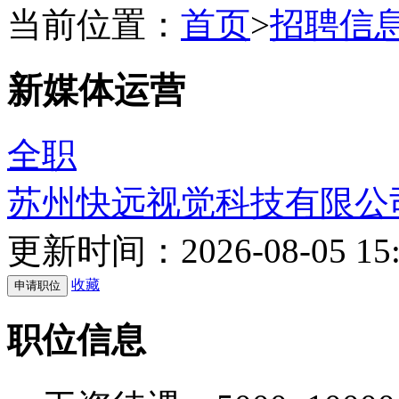
当前位置：
首页
>
招聘信
新媒体运营
全职
苏州快远视觉科技有限公
更新时间：2026-08-05 15:
收藏
职位信息