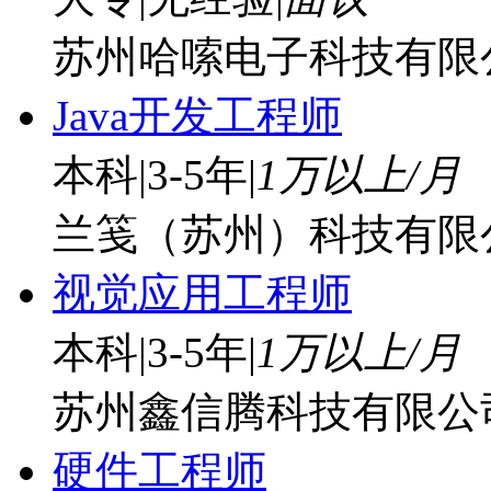
苏州哈嗦电子科技有限
Java开发工程师
本科
|
3-5年
|
1万以上/月
兰笺（苏州）科技有限
视觉应用工程师
本科
|
3-5年
|
1万以上/月
苏州鑫信腾科技有限公
硬件工程师