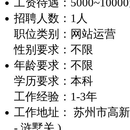
工资待遇：
5000~1000
招聘人数：1人
职位类别：网站运营
性别要求：不限
年龄要求：不限
学历要求：本科
工作经验：1-3年
工作地址： 苏州市高新
- 浒墅关 )