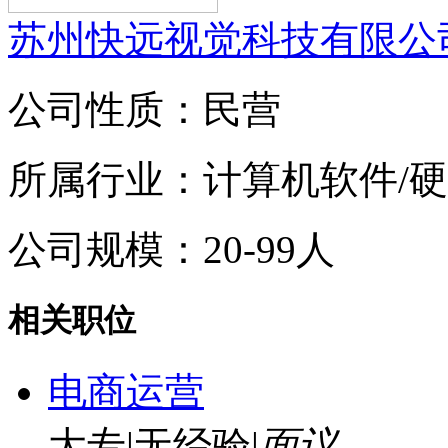
苏州快远视觉科技有限公
公司性质：民营
所属行业：计算机软件/
公司规模：20-99人
相关职位
电商运营
大专
|
无经验
|
面议