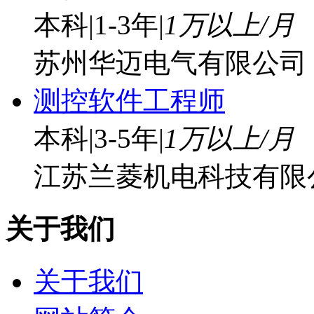
本科
|
1-3年
|
1万以上/月
苏州华迈电气有限公司
测控软件工程师
本科
|
3-5年
|
1万以上/月
江苏兰菱机电科技有限
关于我们
关于我们