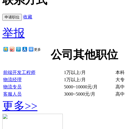
收藏
举报
更多
公司其他职位
前端开发工程师
1万以上/月
本科
物流经理
1万以上/月
大专
物流专员
5000~10000元/月
高中
客服人员
3000~5000元/月
高中
更多>>