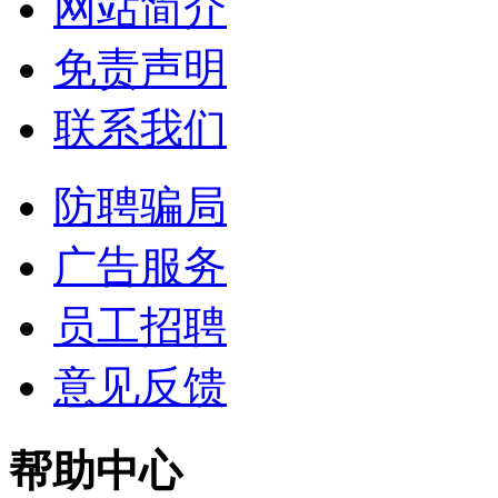
网站简介
免责声明
联系我们
防聘骗局
广告服务
员工招聘
意见反馈
帮助中心