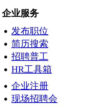
企业服务
发布职位
简历搜索
招聘普工
HR工具箱
企业注册
现场招聘会