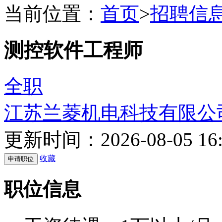
当前位置：
首页
>
招聘信
测控软件工程师
全职
江苏兰菱机电科技有限公
更新时间：2026-08-05 16:
收藏
职位信息