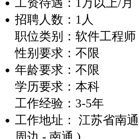
工资待遇：
1万以上/月
招聘人数：1人
职位类别：软件工程师
性别要求：不限
年龄要求：不限
学历要求：本科
工作经验：3-5年
工作地址： 江苏省南通
周边 - 南通 )