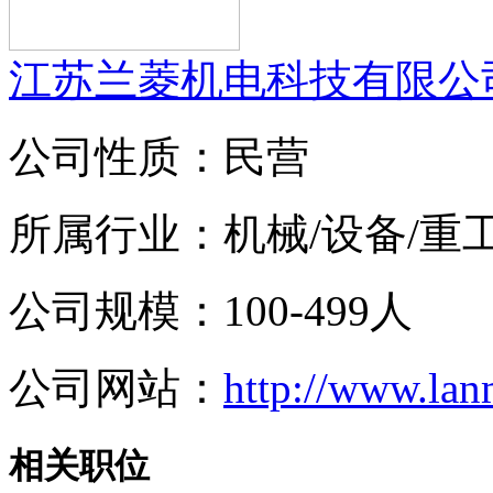
江苏兰菱机电科技有限公
公司性质：民营
所属行业：机械/设备/重
公司规模：100-499人
公司网站：
http://www.la
相关职位