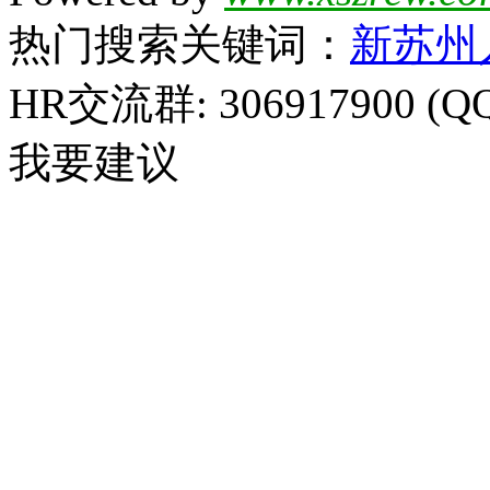
热门搜索关键词：
新苏州
HR交流群: 306917900 (Q
我要建议