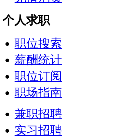
个人求职
职位搜索
薪酬统计
职位订阅
职场指南
兼职招聘
实习招聘