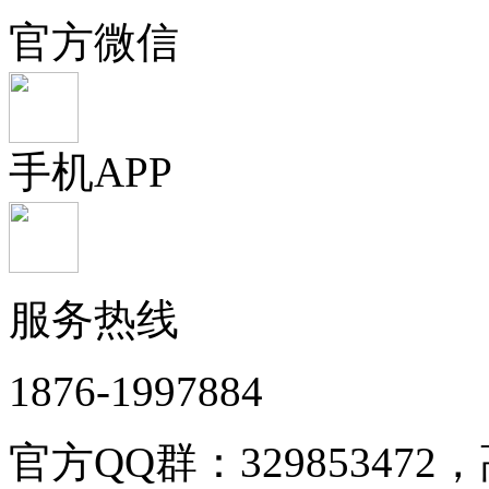
官方微信
手机APP
服务热线
1876-1997884
官方QQ群：32985347