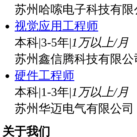
苏州哈嗦电子科技有限
视觉应用工程师
本科
|
3-5年
|
1万以上/月
苏州鑫信腾科技有限公
硬件工程师
本科
|
1-3年
|
1万以上/月
苏州华迈电气有限公司
关于我们