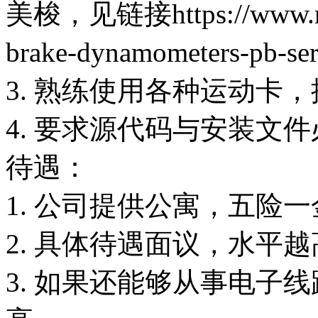
美梭，见链接https://www.mag
brake-dynamometers-pb-ser
3. 熟练使用各种运动卡
4. 要求源代码与安装文
待遇：
1. 公司提供公寓，五险
2. 具体待遇面议，水平
3. 如果还能够从事电子