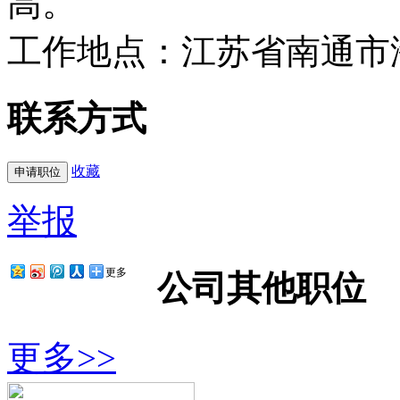
高。
工作地点：江苏省南通市
联系方式
收藏
举报
更多
公司其他职位
更多>>