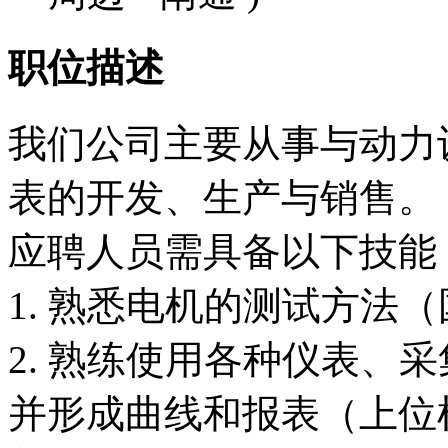
职位描述
我们公司主要从事与动力
表的开发、生产与销售。
应聘人员需具备以下技能
1. 熟悉电机的测试方法
2. 熟练使用各种仪表、
并形成曲线和报表（上位