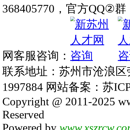
368405770，官方QQ②群：
网客服咨询：
联系地址：苏州市沧浪区劳动
1997884 网站备案：苏ICP
Copyright @ 2011-2025 ww
Reserved
Powered by
www.xszrcw.co