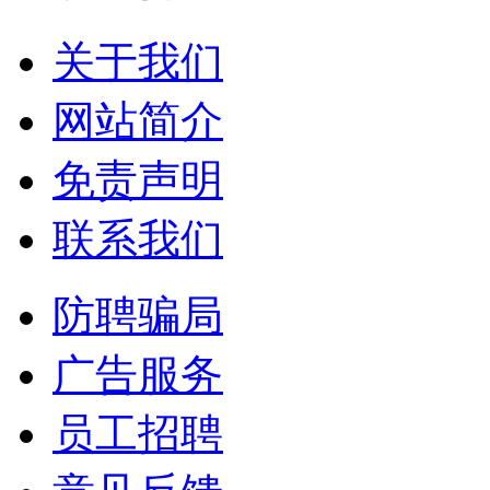
关于我们
网站简介
免责声明
联系我们
防聘骗局
广告服务
员工招聘