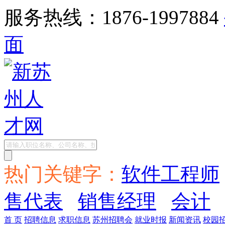
服务热线：1876-1997884
面
热门关键字：
软件工程师
售代表
销售经理
会计
首 页
招聘信息
求职信息
苏州招聘会
就业时报
新闻资讯
校园