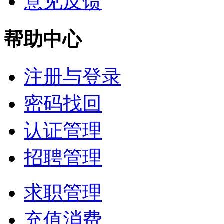
意见反馈
帮助中心
注册与登录
密码找回
认证管理
招聘管理
求职管理
充值消费