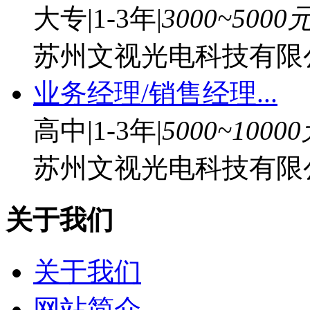
大专
|
1-3年
|
3000~5000
苏州文视光电科技有限
业务经理/销售经理...
高中
|
1-3年
|
5000~1000
苏州文视光电科技有限
关于我们
关于我们
网站简介