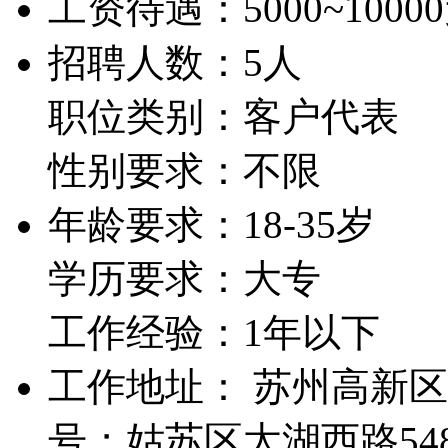
工资待遇：
5000~1000
招聘人数：5人
职位类别：客户代表
性别要求：不限
年龄要求：18-35岁
学历要求：大专
工作经验：1年以下
工作地址： 苏州高新
号；姑苏区太湖西路548-5