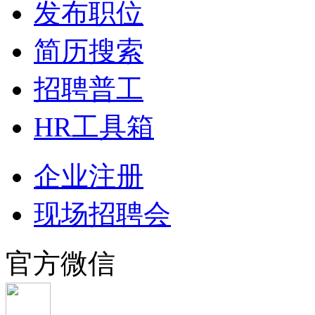
发布职位
简历搜索
招聘普工
HR工具箱
企业注册
现场招聘会
官方微信