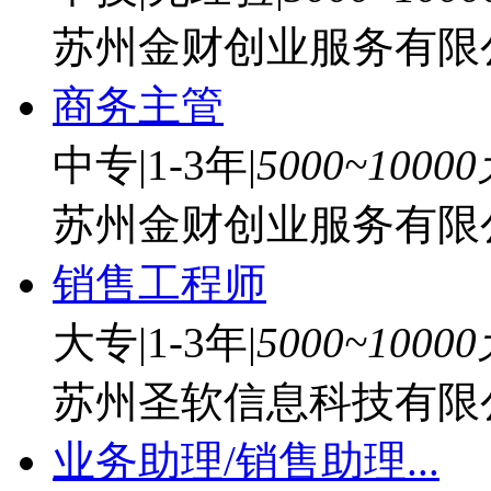
苏州金财创业服务有限
商务主管
中专
|
1-3年
|
5000~1000
苏州金财创业服务有限
销售工程师
大专
|
1-3年
|
5000~1000
苏州圣软信息科技有限
业务助理/销售助理...