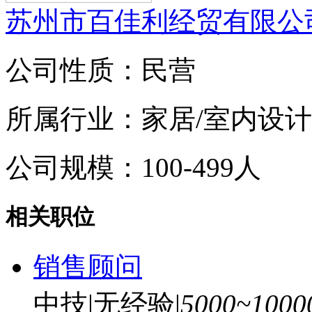
苏州市百佳利经贸有限公
公司性质：民营
所属行业：家居/室内设计
公司规模：100-499人
相关职位
销售顾问
中技
|
无经验
|
5000~100