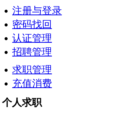
注册与登录
密码找回
认证管理
招聘管理
求职管理
充值消费
个人求职