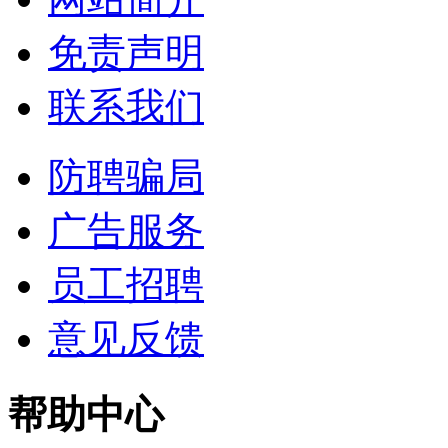
免责声明
联系我们
防聘骗局
广告服务
员工招聘
意见反馈
帮助中心