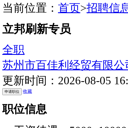
当前位置：
首页
>
招聘信
立邦刷新专员
全职
苏州市百佳利经贸有限公
更新时间：2026-08-05 16:
收藏
职位信息