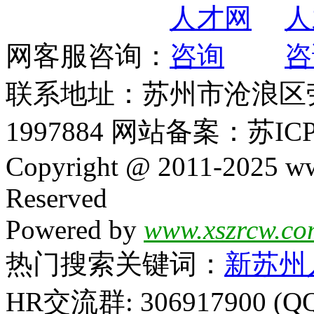
网客服咨询：
联系地址：苏州市沧浪区劳动
1997884 网站备案：苏ICP
Copyright @ 2011-2025 ww
Reserved
Powered by
www.xszrcw.co
热门搜索关键词：
新苏州
HR交流群: 306917900 (Q