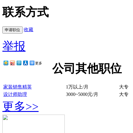
联系方式
收藏
举报
更多
公司其他职位
家装销售精英
1万以上/月
大专
设计师助理
3000~5000元/月
大专
更多>>