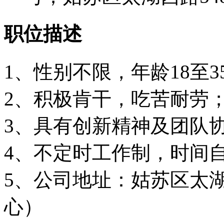
职位描述
1、性别不限，年龄18至3
2、积极肯干，吃苦耐劳
3、具有创新精神及团队
4、不定时工作制，时间
5、公司地址：姑苏区太湖西
心）