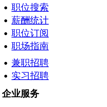
职位搜索
薪酬统计
职位订阅
职场指南
兼职招聘
实习招聘
企业服务