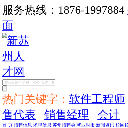
服务热线：1876-1997884
面
热门关键字：
软件工程师
售代表
销售经理
会计
首 页
招聘信息
求职信息
苏州招聘会
就业时报
新闻资讯
校园