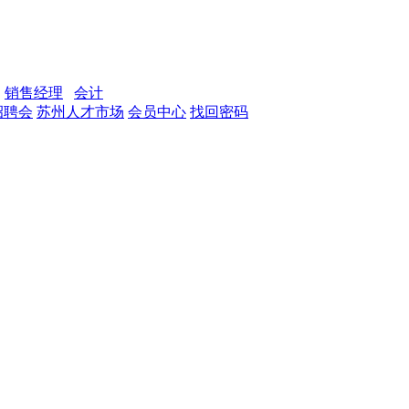
销售经理
会计
招聘会
苏州人才市场
会员中心
找回密码