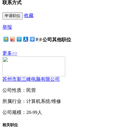
联系方式
收藏
举报
公司其他职位
更多
更多>>
苏州市新三峰电脑有限公司
公司性质：民营
所属行业：计算机系统/维修
公司规模：20-99人
相关职位