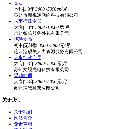
文员
本科
|
1-3年
|
3000~5000元/月
苏州市新视通网络科技有限公司
人事行政专员
大专
|
1-3年
|
5000~10000元/月
常州智信服务外包有限公司
招聘文员
初中
|
无经验
|
3000~5000元/月
连云港硕美人力资源服务有限公司
人事行政专员
大专
|
1-3年
|
3000~5000元/月
苏州文视光电科技有限公司
采购助理
大专
|
1-3年
|
3000~5000元/月
苏州纳维科技有限公司
关于我们
关于我们
网站简介
免责声明