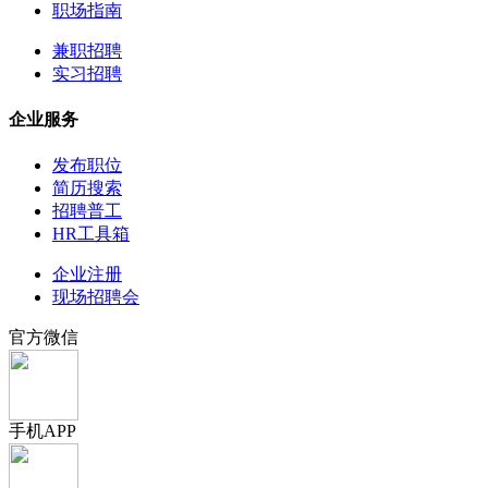
职场指南
兼职招聘
实习招聘
企业服务
发布职位
简历搜索
招聘普工
HR工具箱
企业注册
现场招聘会
官方微信
手机APP