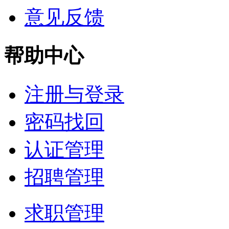
意见反馈
帮助中心
注册与登录
密码找回
认证管理
招聘管理
求职管理