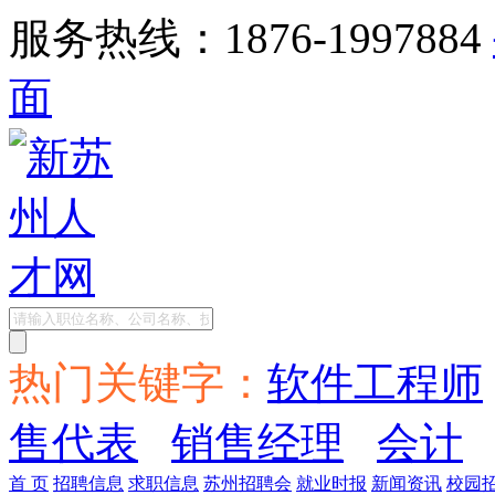
服务热线：1876-1997884
面
热门关键字：
软件工程师
售代表
销售经理
会计
首 页
招聘信息
求职信息
苏州招聘会
就业时报
新闻资讯
校园