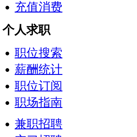
充值消费
个人求职
职位搜索
薪酬统计
职位订阅
职场指南
兼职招聘