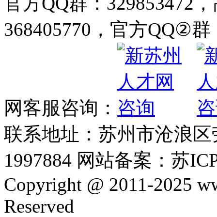
官方QQ群：32985347
368405770，官方QQ②群：
网客服咨询：
联系地址：苏州市沧浪区劳动
1997884 网站备案：苏ICP
Copyright @ 2011-2025 ww
Reserved