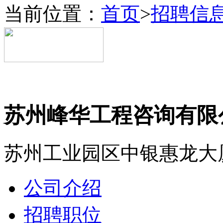
当前位置：
首页
>
招聘信
苏州峰华工程咨询有限
苏州工业园区中银惠龙大
公司介绍
招聘职位