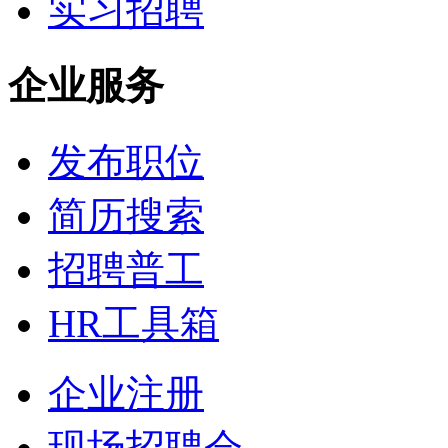
实习招聘
企业服务
发布职位
简历搜索
招聘普工
HR工具箱
企业注册
现场招聘会