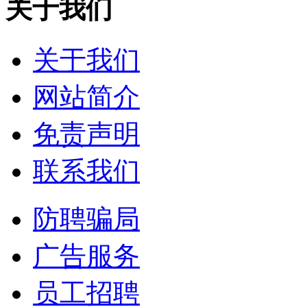
关于我们
关于我们
网站简介
免责声明
联系我们
防聘骗局
广告服务
员工招聘