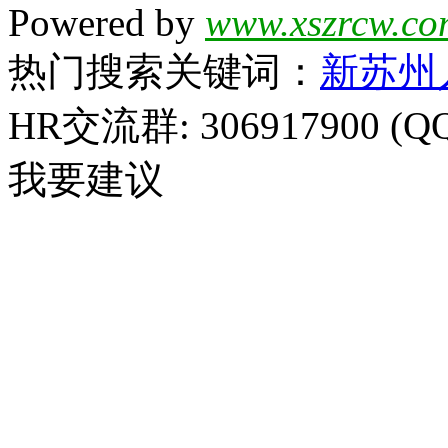
Powered by
www.xszrcw.co
热门搜索关键词：
新苏州
HR交流群: 306917900 (Q
我要建议