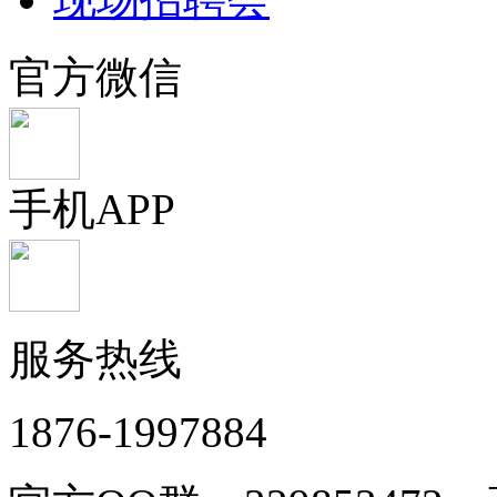
官方微信
手机APP
服务热线
1876-1997884