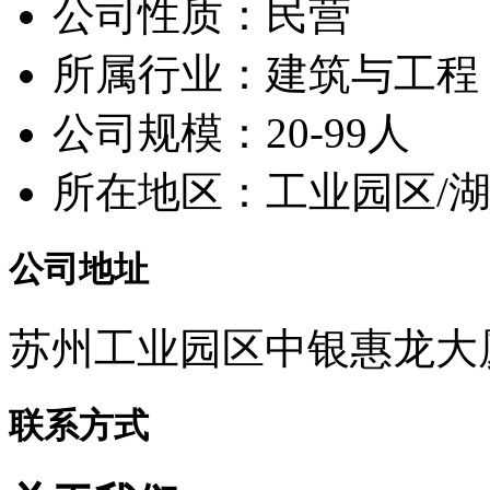
公司性质：民营
所属行业：建筑与工程
公司规模：20-99人
所在地区：工业园区/
公司地址
苏州工业园区中银惠龙大
联系方式