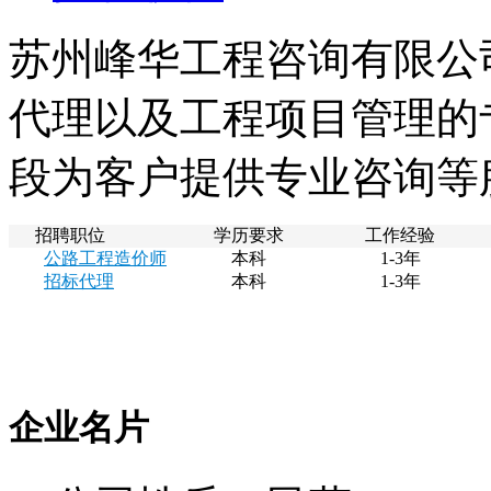
苏州峰华工程咨询有限公
代理以及工程项目管理的
段为客户提供专业咨询等
招聘职位
学历要求
工作经验
公路工程造价师
本科
1-3年
招标代理
本科
1-3年
企业名片