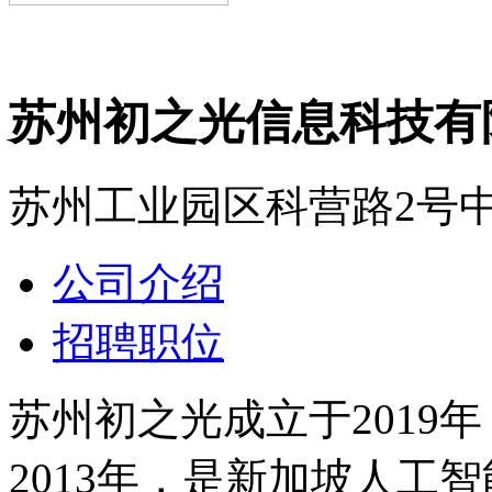
苏州初之光信息科技有
苏州工业园区科营路2号中
公司介绍
招聘职位
苏州初之光成立于2019年
2013年，是新加坡人工