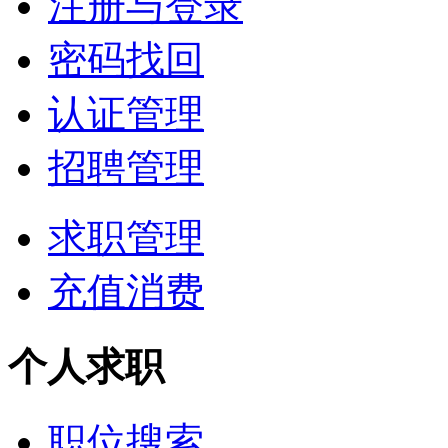
注册与登录
密码找回
认证管理
招聘管理
求职管理
充值消费
个人求职
职位搜索