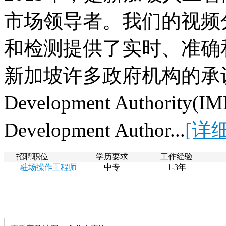
市场领导者。我们的视频
和检测提供了实时、准确
新加坡许多政府机构的承认。这
Development Authorit
Development Author...
[详细
招聘职位
学历要求
工作经验
驻场操作工程师
中专
1-3年