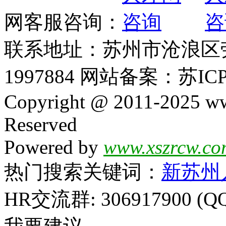
网客服咨询：
联系地址：苏州市沧浪区劳动
1997884 网站备案：苏ICP
Copyright @ 2011-2025 ww
Reserved
Powered by
www.xszrcw.co
热门搜索关键词：
新苏州
HR交流群: 306917900 (Q