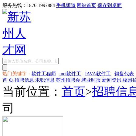
服务热线：1876-1997884
手机频道
网站首页
保存到桌面
热门关键字：
软件工程师
.net软件工
JAVA软件工
销售代表
首 页
招聘信息
求职信息
苏州招聘会
就业时报
新闻资讯
校园
当前位置：
首页
>
招聘信
司