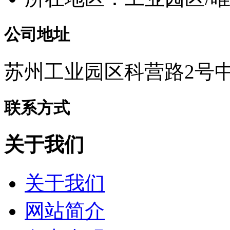
公司地址
苏州工业园区科营路2号中
联系方式
关于我们
关于我们
网站简介