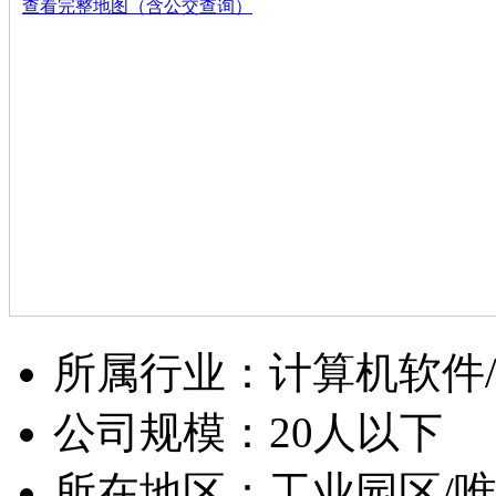
查看完整地图（含公交查询）
所属行业：计算机软件
公司规模：20人以下
所在地区：工业园区/