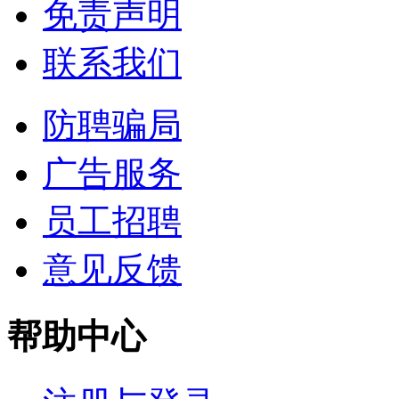
免责声明
联系我们
防聘骗局
广告服务
员工招聘
意见反馈
帮助中心