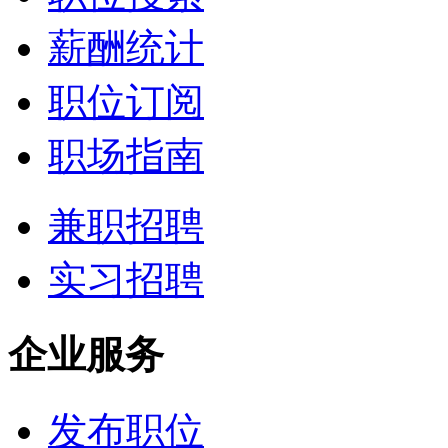
薪酬统计
职位订阅
职场指南
兼职招聘
实习招聘
企业服务
发布职位