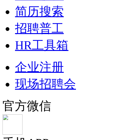
简历搜索
招聘普工
HR工具箱
企业注册
现场招聘会
官方微信