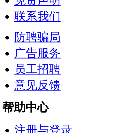
免责声明
联系我们
防聘骗局
广告服务
员工招聘
意见反馈
帮助中心
注册与登录