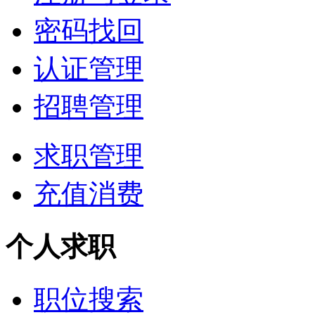
密码找回
认证管理
招聘管理
求职管理
充值消费
个人求职
职位搜索