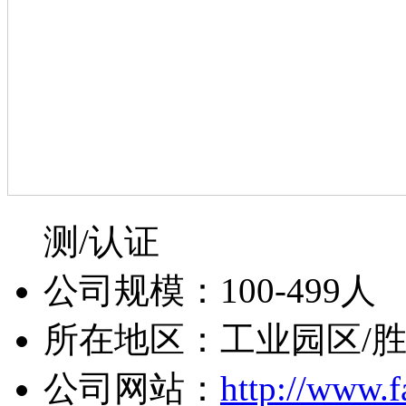
测/认证
公司规模：100-499人
所在地区：工业园区/
公司网站：
http://www.f