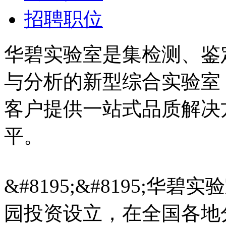
招聘职位
华碧实验室是集检测、鉴
与分析的新型综合实验室
客户提供一站式品质解决
平。
&#8195;&#8195;华
园投资设立，在全国各地