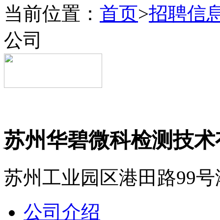
当前位置：
首页
>
招聘信
公司
苏州华碧微科检测技术
苏州工业园区港田路99号
公司介绍