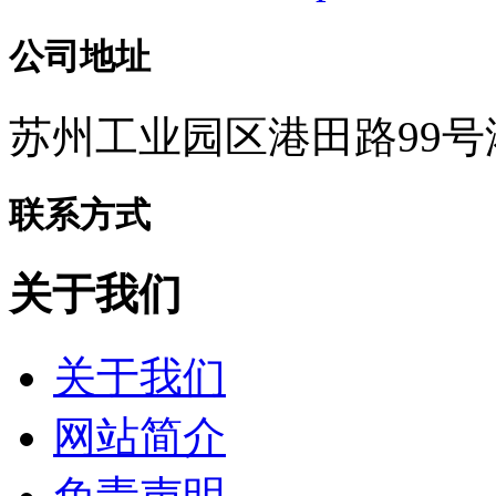
公司地址
苏州工业园区港田路99号
联系方式
关于我们
关于我们
网站简介