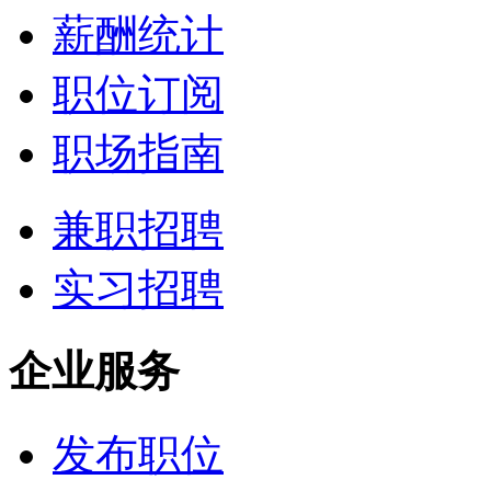
薪酬统计
职位订阅
职场指南
兼职招聘
实习招聘
企业服务
发布职位