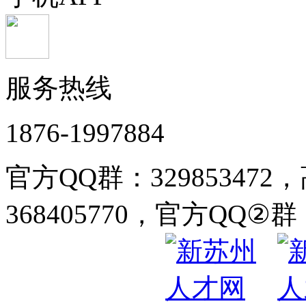
服务热线
1876-1997884
官方QQ群：32985347
368405770，官方QQ②群：