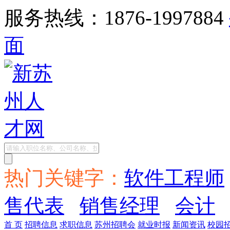
服务热线：1876-1997884
面
热门关键字：
软件工程师
售代表
销售经理
会计
首 页
招聘信息
求职信息
苏州招聘会
就业时报
新闻资讯
校园