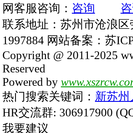
网客服咨询：
联系地址：苏州市沧浪区劳动
1997884 网站备案：苏ICP
Copyright @ 2011-2025 ww
Reserved
Powered by
www.xszrcw.co
热门搜索关键词：
新苏州
HR交流群: 306917900 (Q
我要建议