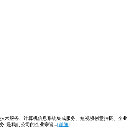
询、技术服务、计算机信息系统集成服务、短视频创意拍摄、企业
是我们公司的企业宗旨...
[详细]