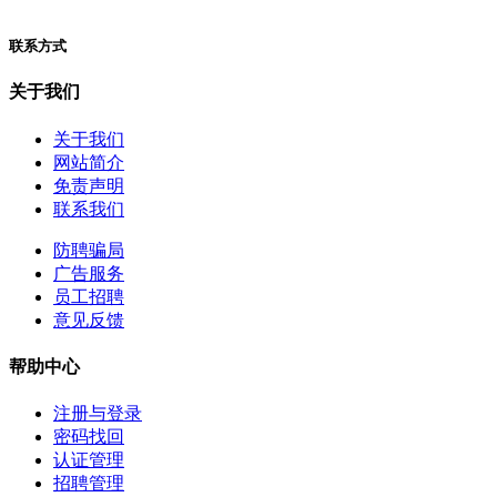
联系方式
关于我们
关于我们
网站简介
免责声明
联系我们
防聘骗局
广告服务
员工招聘
意见反馈
帮助中心
注册与登录
密码找回
认证管理
招聘管理