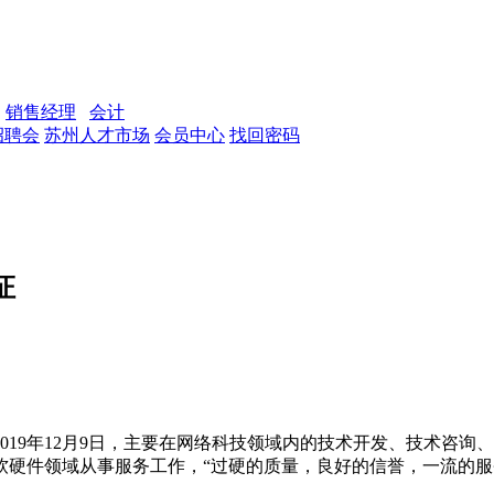
销售经理
会计
招聘会
苏州人才市场
会员中心
找回密码
019年12月9日，主要在网络科技领域内的技术开发、技术咨
硬件领域从事服务工作，“过硬的质量，良好的信誉，一流的服务”