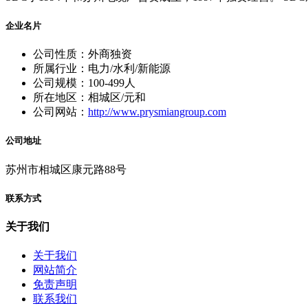
企业名片
公司性质：外商独资
所属行业：电力/水利/新能源
公司规模：100-499人
所在地区：相城区/元和
公司网站：
http://www.prysmiangroup.com
公司地址
苏州市相城区康元路88号
联系方式
关于我们
关于我们
网站简介
免责声明
联系我们