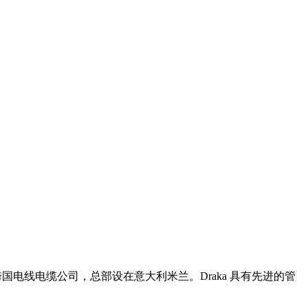
国电线电缆公司，总部设在意大利米兰。Draka 具有先进的管