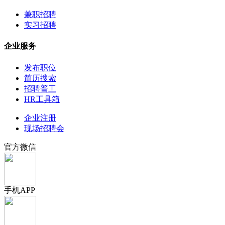
兼职招聘
实习招聘
企业服务
发布职位
简历搜索
招聘普工
HR工具箱
企业注册
现场招聘会
官方微信
手机APP