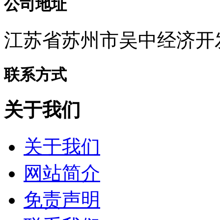
公司地址
江苏省苏州市吴中经济开
联系方式
关于我们
关于我们
网站简介
免责声明