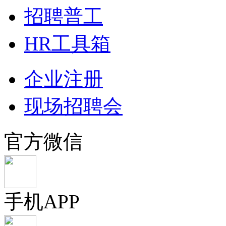
招聘普工
HR工具箱
企业注册
现场招聘会
官方微信
手机APP