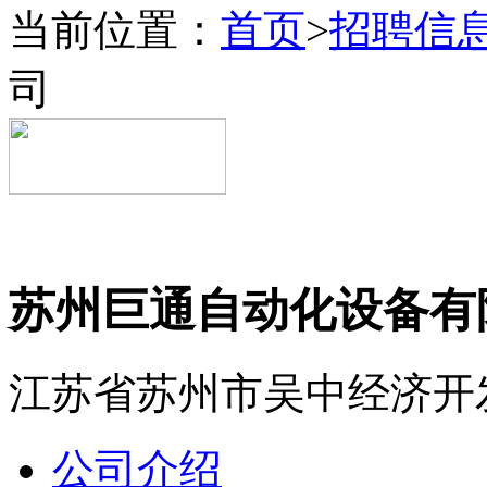
当前位置：
首页
>
招聘信
司
苏州巨通自动化设备有
江苏省苏州市吴中经济开
公司介绍