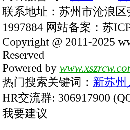
联系地址：苏州市沧浪区劳动
1997884 网站备案：苏ICP
Copyright @ 2011-2025 ww
Reserved
Powered by
www.xszrcw.co
热门搜索关键词：
新苏州
HR交流群: 306917900 (Q
我要建议