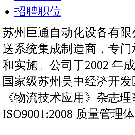
招聘职位
苏州巨通自动化设备有限
送系统集成制造商，专门
和实施。公司于2002 
国家级苏州吴中经济开发
《物流技术应用》杂志理
ISO9001:2008 质量管