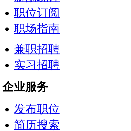
职位订阅
职场指南
兼职招聘
实习招聘
企业服务
发布职位
简历搜索