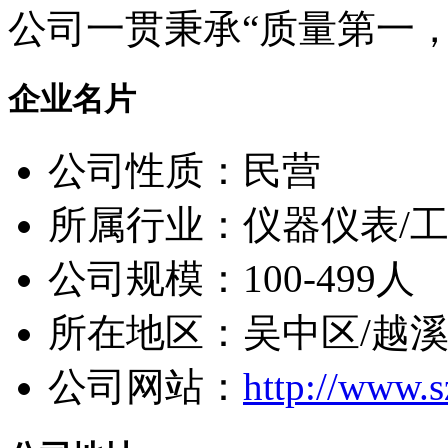
公司一贯秉承“质量第一，追
企业名片
公司性质：民营
所属行业：仪器仪表/
公司规模：100-499人
所在地区：吴中区/越
公司网站：
http://www.s