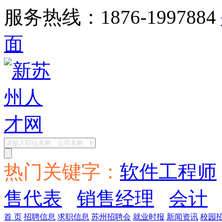
服务热线：1876-1997884
面
热门关键字：
软件工程师
售代表
销售经理
会计
首 页
招聘信息
求职信息
苏州招聘会
就业时报
新闻资讯
校园