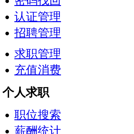
密码找回
认证管理
招聘管理
求职管理
充值消费
个人求职
职位搜索
薪酬统计