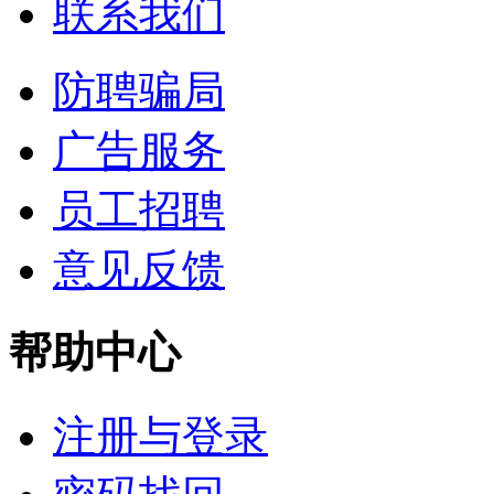
联系我们
防聘骗局
广告服务
员工招聘
意见反馈
帮助中心
注册与登录