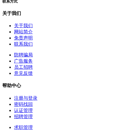
联系方式
关于我们
关于我们
网站简介
免责声明
联系我们
防聘骗局
广告服务
员工招聘
意见反馈
帮助中心
注册与登录
密码找回
认证管理
招聘管理
求职管理