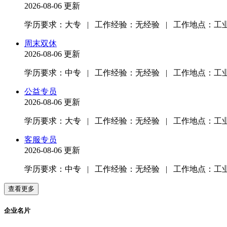
2026-08-06 更新
学历要求：大专
|
工作经验：无经验
|
工作地点：工业
周末双休
2026-08-06 更新
学历要求：中专
|
工作经验：无经验
|
工作地点：工业
公益专员
2026-08-06 更新
学历要求：大专
|
工作经验：无经验
|
工作地点：工业
客服专员
2026-08-06 更新
学历要求：中专
|
工作经验：无经验
|
工作地点：工业
企业名片