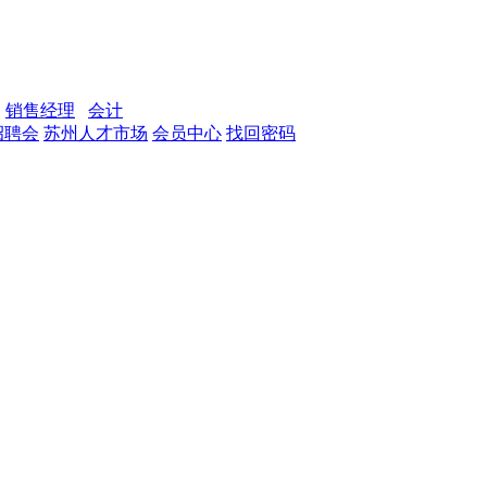
销售经理
会计
招聘会
苏州人才市场
会员中心
找回密码