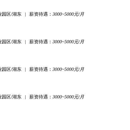
园区/湖东
|
薪资待遇：
3000~5000元/月
园区/湖东
|
薪资待遇：
3000~5000元/月
园区/湖东
|
薪资待遇：
3000~5000元/月
园区/湖东
|
薪资待遇：
3000~5000元/月