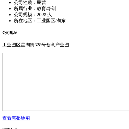
公司性质：民营
所属行业：教育/培训
公司规模：20-99人
所在地区：工业园区/湖东
公司地址
工业园区星湖街328号创意产业园
查看完整地图