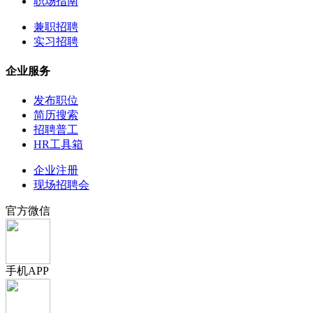
职场指南
兼职招聘
实习招聘
企业服务
发布职位
简历搜索
招聘普工
HR工具箱
企业注册
现场招聘会
官方微信
手机APP