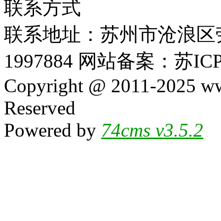
联系方式
联系地址：苏州市沧浪区劳动
1997884 网站备案：苏ICP
Copyright @ 2011-2025 ww
Reserved
Powered by
74cms v3.5.2