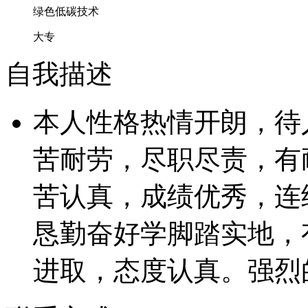
绿色低碳技术
大专
自我描述
本人性格热情开朗，待
苦耐劳，尽职尽责，有
苦认真，成绩优秀，连
恳勤奋好学脚踏实地，
进取，态度认真。强烈