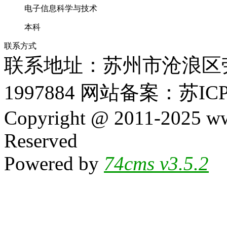
电子信息科学与技术
本科
联系方式
联系地址：苏州市沧浪区劳动
1997884 网站备案：苏ICP
Copyright @ 2011-2025 ww
Reserved
Powered by
74cms v3.5.2