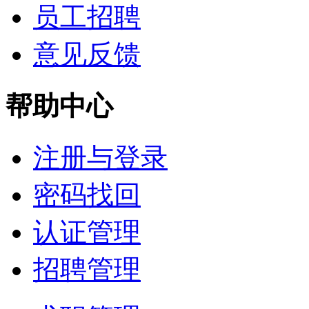
员工招聘
意见反馈
帮助中心
注册与登录
密码找回
认证管理
招聘管理