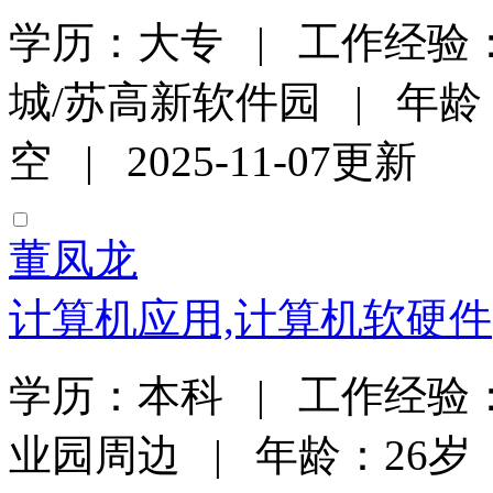
学历：大专 | 工作经验
城/苏高新软件园 | 年龄
空 | 2025-11-07更新
董凤龙
计算机应用,计算机软硬件
学历：本科 | 工作经验：
业园周边 | 年龄：26岁