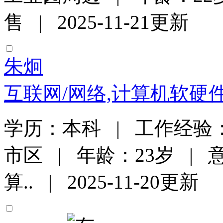
售 | 2025-11-21更新
朱炯
互联网/网络,计算机软硬
学历：本科 | 工作经验：
市区 | 年龄：23岁 |
算.. | 2025-11-20更新