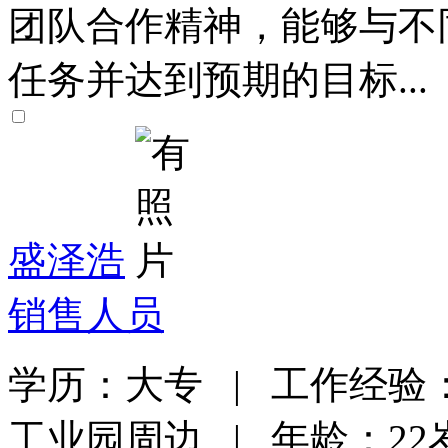
团队合作精神，能够与不
任务并达到预期的目标...
盛泽浩
销售人员
学历：大专 | 工作经验：
工业园周边 | 年龄：22