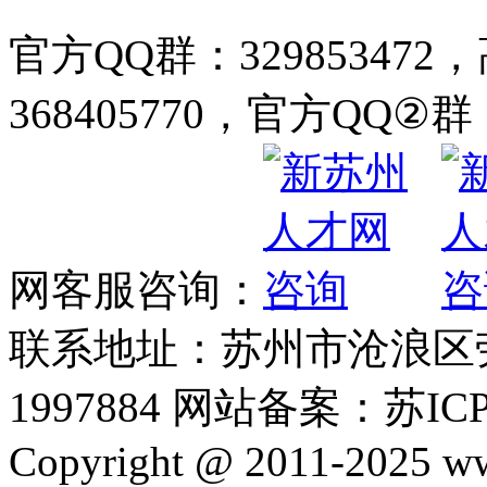
官方QQ群：32985347
368405770，官方QQ②群：
网客服咨询：
联系地址：苏州市沧浪区劳动
1997884 网站备案：苏ICP
Copyright @ 2011-2025 ww