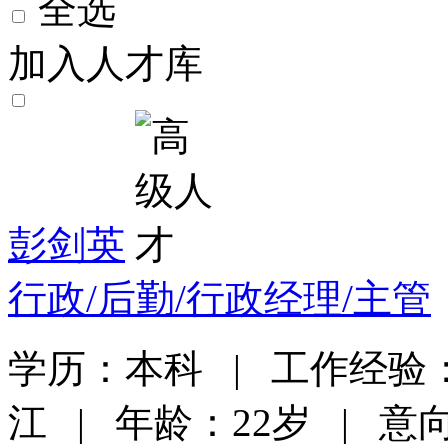
全选
加入人才库
彭剑英
行政/后勤/行政经理/主管
学历：本科 | 工作经验
江 | 年龄：22岁 | 意向