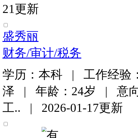
21更新
盛秀丽
财务/审计/税务
学历：本科 | 工作经验：
泽 | 年龄：24岁 | 意
工.. | 2026-01-17更新