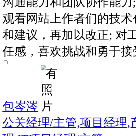
沟通能力和团队协作能力
观看网站上作者们的技术
和建议，再加以改正; 
任感，喜欢挑战和勇于接
包岑涔
公关经理/主管,项目经理,