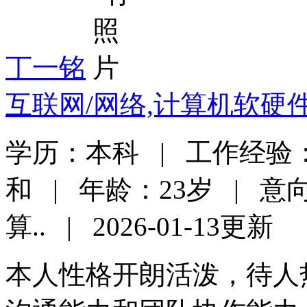
丁一铭
互联网/网络,计算机软硬
学历：本科 | 工作经验：
和 | 年龄：23岁 | 
算.. | 2026-01-13更新
本人性格开朗活泼，待人