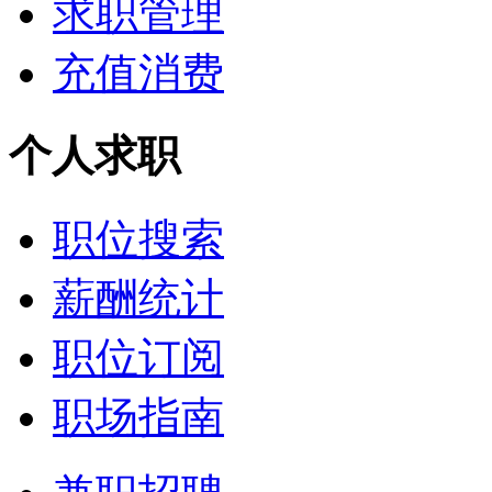
求职管理
充值消费
个人求职
职位搜索
薪酬统计
职位订阅
职场指南