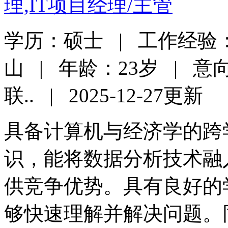
理,IT项目经理/主管
学历：硕士 | 工作经验
山 | 年龄：23岁 | 
联.. | 2025-12-27更新
具备计算机与经济学的跨
识，能将数据分析技术融
供竞争优势。具有良好的
够快速理解并解决问题。