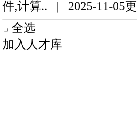
件,计算.. | 2025-11-05
全选
加入人才库