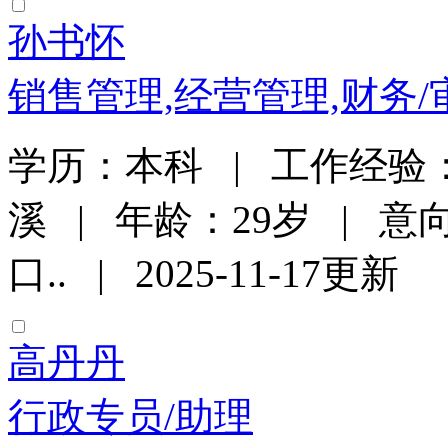
孙书怀
销售管理,经营管理,财务/
学历：本科 | 工作经验
溪 | 年龄：29岁 | 意
口.. | 2025-11-17更新
高丹丹
行政专员/助理