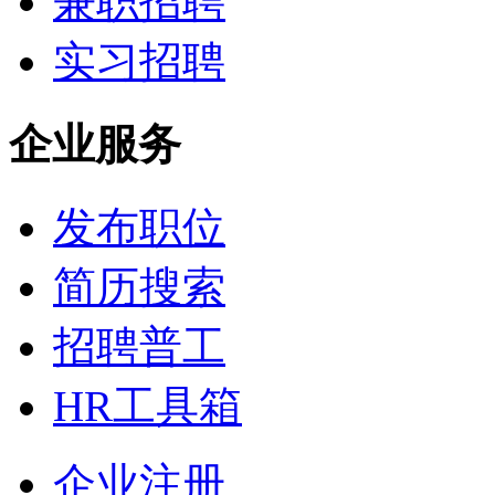
兼职招聘
实习招聘
企业服务
发布职位
简历搜索
招聘普工
HR工具箱
企业注册