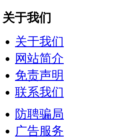
关于我们
关于我们
网站简介
免责声明
联系我们
防聘骗局
广告服务