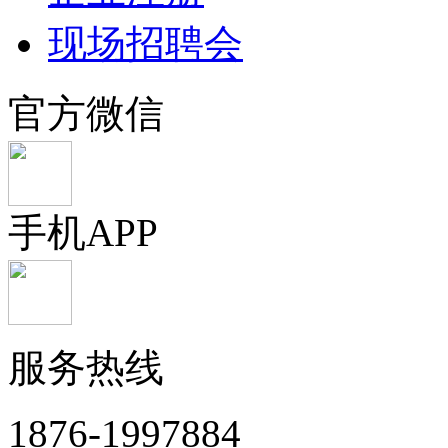
现场招聘会
官方微信
手机APP
服务热线
1876-1997884