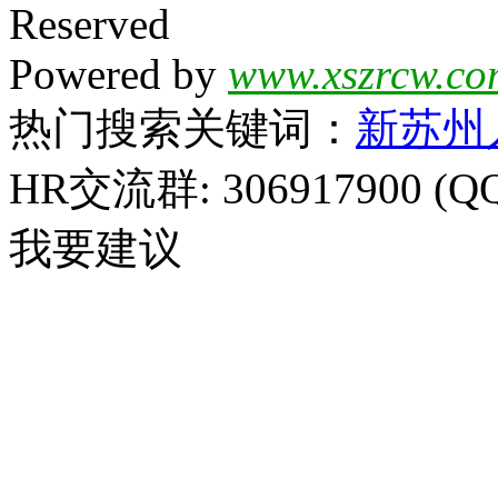
Reserved
Powered by
www.xszrcw.co
热门搜索关键词：
新苏州
HR交流群: 306917900 (Q
我要建议