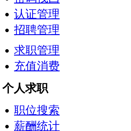
认证管理
招聘管理
求职管理
充值消费
个人求职
职位搜索
薪酬统计