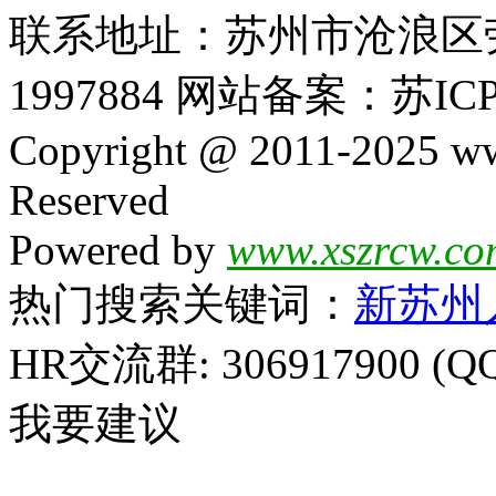
联系地址：苏州市沧浪区劳动
1997884 网站备案：苏ICP
Copyright @ 2011-2025 ww
Reserved
Powered by
www.xszrcw.co
热门搜索关键词：
新苏州
HR交流群: 306917900 (Q
我要建议