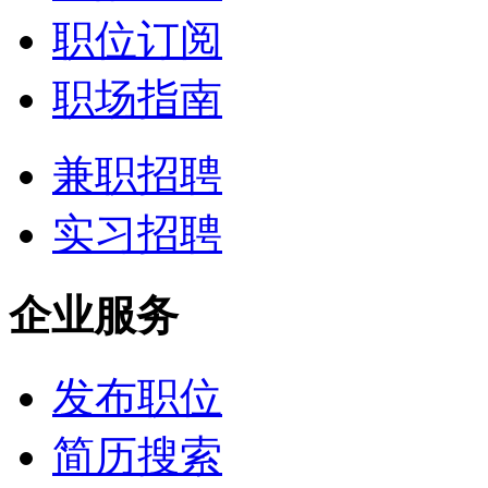
职位订阅
职场指南
兼职招聘
实习招聘
企业服务
发布职位
简历搜索