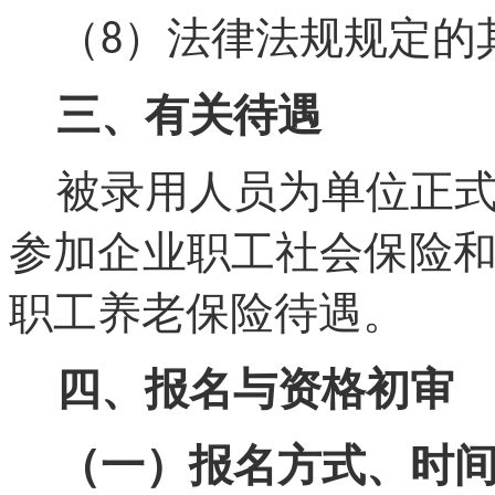
（
）法律法规规定的
8
三、有关待遇
被录用人员为单位正
参加企业职工社会保险
职工养老
保险
待遇。
四、报名与资格初审
（
一
）
报名方式、时