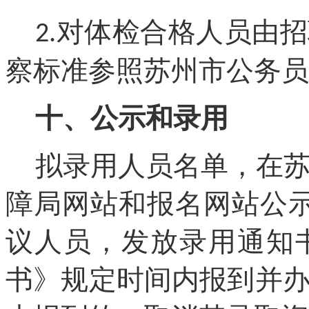
对体检合格人员由招
2.
察标准参照苏州市公务员
十、公示和录用
拟录用人员名单，在
障局网站和报名网站公
议人员，发放录用通知
书》规定时间内报到并