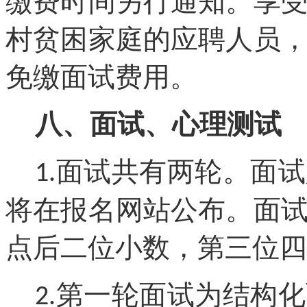
缴费时间另行通知。享
村贫困家庭的应聘人员
免缴面试费用。
八、面试、心理测试
面试共有两轮。面试
1.
将在报名网站公布。面
点后二位小数，第三位四
第一轮面试为结构化
2.