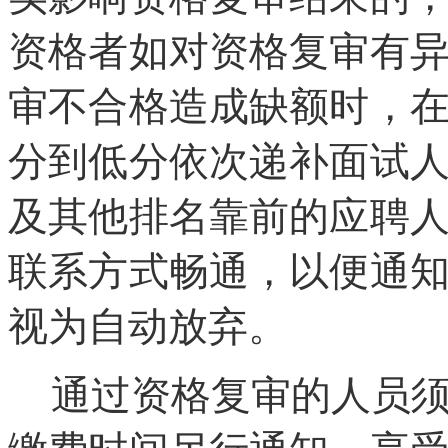
资格者如对资格复审有
审不合格造成缺额时，
分到低分依次递补面试
及其他排名靠前的应聘
联系方式畅通，以便通
视为自动放弃。
通过资格复审的人员