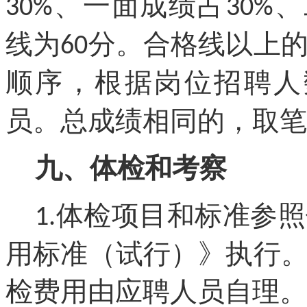
、一面成绩占
、
30%
30%
线为
分。合格线以上
60
顺序，根据岗位招聘人
员。总成绩相同的，取笔
九、体检和考察
体检项目和标准参照
1.
用标准（试行）》执行
检费用由应聘人员自理。