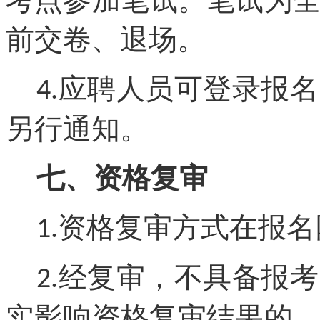
考点参加笔试。笔试为
前交卷、退场。
应聘人员可登录报名
4.
另行通知。
七、资格复审
资格复审
方式
在报名
1.
经复审，不具备报考
2.
实影响资格复审结果的