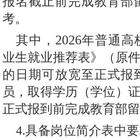
报名截止前完成教育部
考。
2026
其中，
年普通高
业生就业推荐表》（原
的日期可放宽至正式报
员，取得学历（学位）
正式报到前完成教育部留
4
具备岗位简介表中要
.