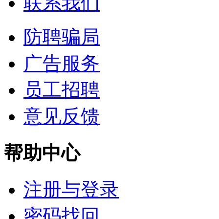
联系我们
防聘骗局
广告服务
员工招聘
意见反馈
帮助中心
注册与登录
密码找回