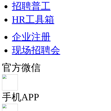
招聘普工
HR工具箱
企业注册
现场招聘会
官方微信
手机APP