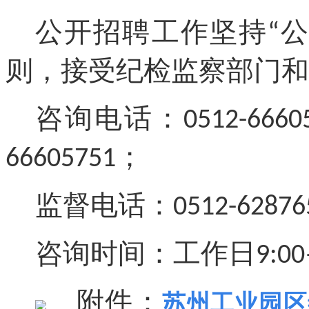
公开招聘工作坚持
公
“
则，接受纪检监察部门和
咨询电话：
0512-6660
；
66605751
监督电话：
0512-62876
咨询时间：工作日
9:00
附件：
苏州工业园区