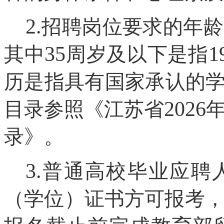
2.
招聘岗位要求的年龄
35
1
其中
周岁及以下是指
历是指具有国家承认的学
2026
目录参照《江苏省
录》。
3.
普通高校毕业应聘
（学位）证书方可报考