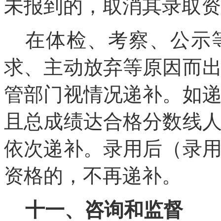
未报到的，取消其录取资
在体检、考察、公示
求、主动放弃等原因而
管部门视情况递补。如
且总成绩达合格分数线
依次递补。录用后（录
资格的，不再递补。
十一、咨询和监督