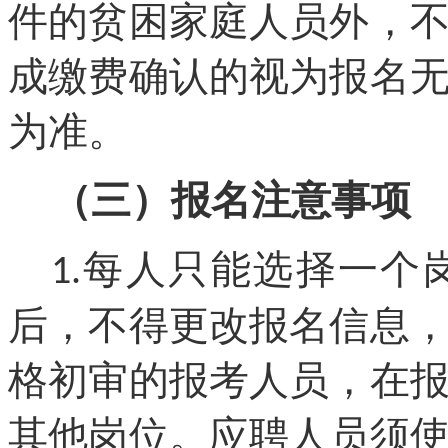
件的贫困家庭人员外，
成缴费确认的视为报名
为准。
（三）报名注意事项
每人只能选择一个
1.
后，不得更改报名信息
格初审的报考人员，在
其他岗位。应聘人员须