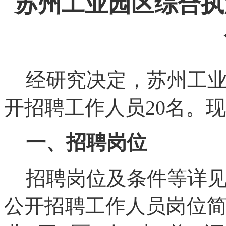
苏州工业园区综合执
经研究决定，苏州工
开招聘工作人员
20
名。现
一、招聘岗位
招聘岗位及条件等详
公开招聘工作人员岗位