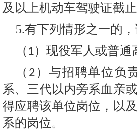
及以上机动车驾驶证截止
5
有下列情形之一的，
.
（
）现役军人或普通
1
（
）与招聘单位负
2
系、三代以内旁系血亲
得应聘该单位岗位，以
系的岗位。