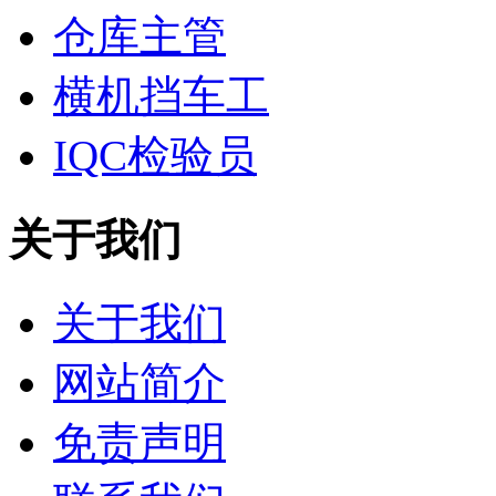
仓库主管
横机挡车工
IQC检验员
关于我们
关于我们
网站简介
免责声明