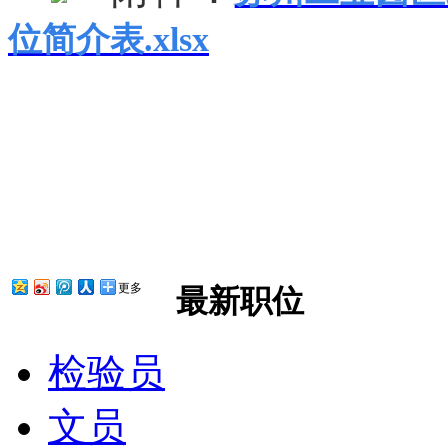
位简介表.xlsx
更多
最新职位
检验员
文员