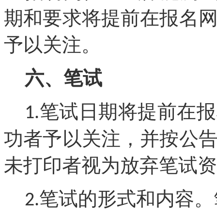
期和要求将提前在报名
予以关注。
六
、笔试
笔试日期将提前在报
1.
功者予以关注，并按公
未打印者视为放弃笔试资
笔试的形式和内容。
2.