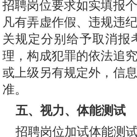
招聘岗位要求如实填报
凡有弄虚作假、违规违
关规定分别给予取消报
理，构成犯罪的依法追
或上级另有规定外，信
准。
五、
视力、
体能测试
招聘岗位加试体能测