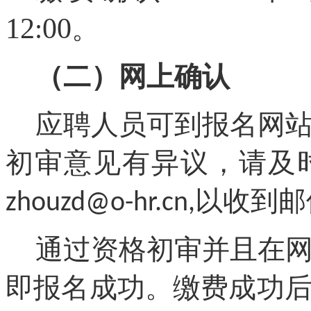
12
00
:
。
（二）网上确认
应聘人员可到报名网
初审意见有异议，请及
以收到邮
zhouzd
@o-hr.cn
,
通过资格初审并且在
即报名成功。缴费成功