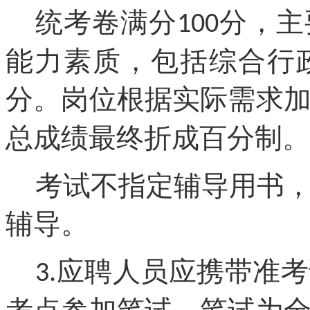
统考卷满分
分，主
100
能力素质，包括综合行
分。岗位根据实际需求
总成绩最终折成百分制。
考试不指定辅导用书
辅导。
应聘人员应携带准考
3.