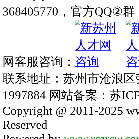
368405770，官方QQ②群：
网客服咨询：
联系地址：苏州市沧浪区劳动
1997884 网站备案：苏ICP
Copyright @ 2011-2025 ww
Reserved
Powered by
www.xszrcw.co