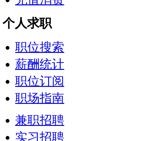
个人求职
职位搜索
薪酬统计
职位订阅
职场指南
兼职招聘
实习招聘