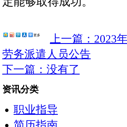
定能够取得成功。
上一篇：202
更多
劳务派遣人员公告
下一篇：没有了
资讯分类
职业指导
简历指南