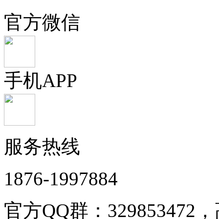
官方微信
手机APP
服务热线
1876-1997884
官方QQ群：32985347