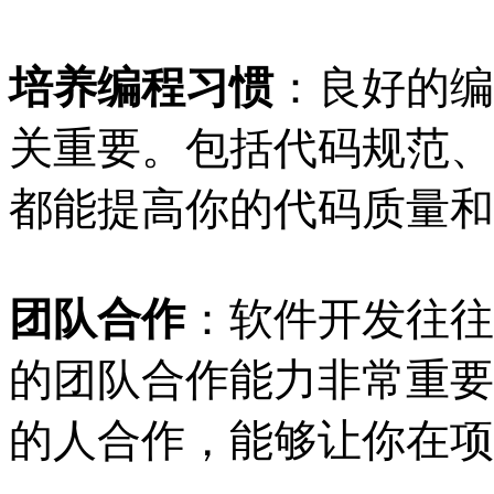
培养编程习惯
：良好的编
关重要。包括代码规范、
都能提高你的代码质量和
团队合作
：软件开发往往
的团队合作能力非常重要
的人合作，能够让你在项