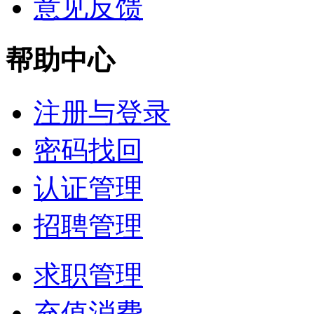
意见反馈
帮助中心
注册与登录
密码找回
认证管理
招聘管理
求职管理
充值消费