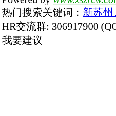
热门搜索关键词：
新苏州
HR交流群: 306917900 (Q
我要建议