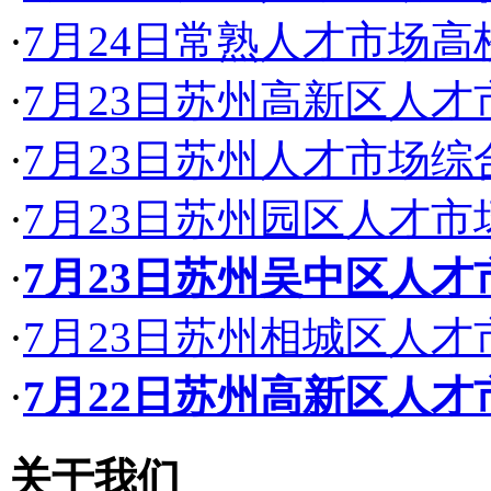
·
7月24日常熟人才市场
·
7月23日苏州高新区人
·
7月23日苏州人才市场
·
7月23日苏州园区人才
·
7月23日苏州吴中区人
·
7月23日苏州相城区人
·
7月22日苏州高新区人
关于我们