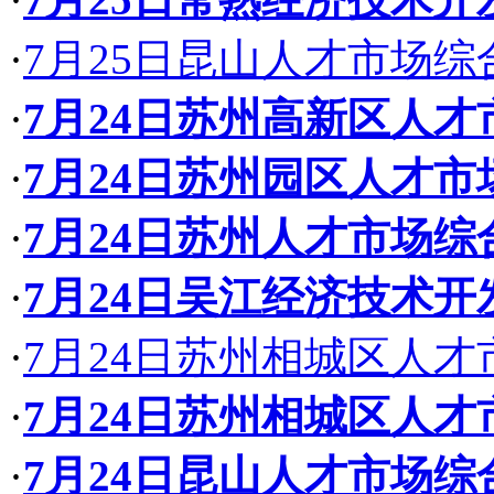
·
7月25日昆山人才市场
·
7月24日苏州高新区人
·
7月24日苏州园区人才
·
7月24日苏州人才市场
·
7月24日吴江经济技术
·
7月24日苏州相城区人
·
7月24日苏州相城区人
·
7月24日昆山人才市场