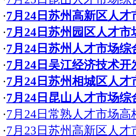
·
7月24日苏州高新区人
·
7月24日苏州园区人才
·
7月24日苏州人才市场
·
7月24日吴江经济技术
·
7月24日苏州相城区人
·
7月24日昆山人才市场
·
7月24日常熟人才市场
·
7月23日苏州高新区人