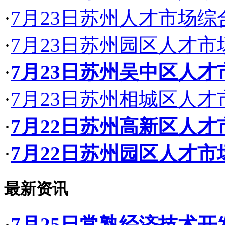
·
7月23日苏州人才市场
·
7月23日苏州园区人才
·
7月23日苏州吴中区人
·
7月23日苏州相城区人
·
7月22日苏州高新区人
·
7月22日苏州园区人才
最新资讯
·
7月25日常熟经济技术