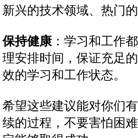
新兴的技术领域、热门的
保持健康
：学习和工作都
理安排时间，保证充足的
效的学习和工作状态。
希望这些建议能对你们有
续的过程，不要害怕困难