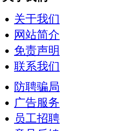
关于我们
网站简介
免责声明
联系我们
防聘骗局
广告服务
员工招聘