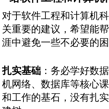
对于软件工程和计算机科
关重要的建议，希望能帮
涯中避免一些不必要的困
扎实基础
：务必学好数据
机网络、数据库等核心课
和工作的基石，没有扎实