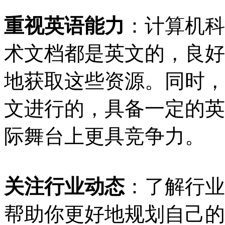
重视英语能力
：计算机科
术文档都是英文的，良好
地获取这些资源。同时，
文进行的，具备一定的英
际舞台上更具竞争力。
关注行业动态
：了解行业
帮助你更好地规划自己的