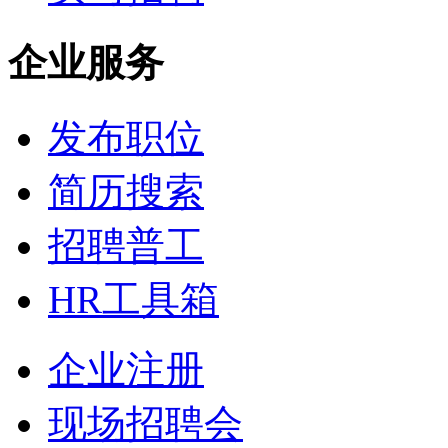
企业服务
发布职位
简历搜索
招聘普工
HR工具箱
企业注册
现场招聘会