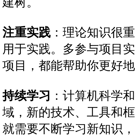
建树。
注重实践
：理论知识很重
用于实践。多参与项目实
项目，都能帮助你更好地
持续学习
：计算机科学和
域，新的技术、工具和框
就需要不断学习新知识，