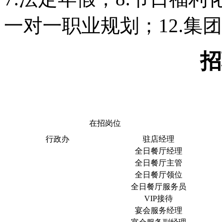
一对一职业规划；12.集
招
在招岗位
行政办
驻店经理
全日餐厅经理
全日餐厅主管
全日餐厅领位
全日餐厅服务员
VIP接待
宴会服务经理