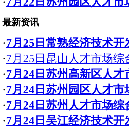
·
7月22日苏州园区人才
最新资讯
·
7月25日常熟经济技术
·
7月25日昆山人才市场
·
7月24日苏州高新区人
·
7月24日苏州园区人才
·
7月24日苏州人才市场
·
7月24日吴江经济技术