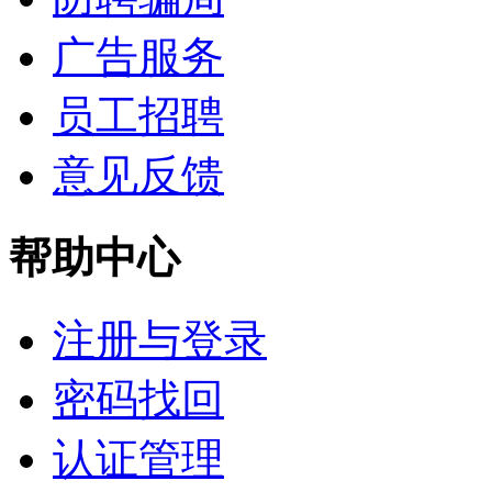
广告服务
员工招聘
意见反馈
帮助中心
注册与登录
密码找回
认证管理