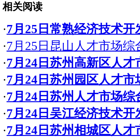
相关阅读
·
7月25日常熟经济技术
·
7月25日昆山人才市场
·
7月24日苏州高新区人
·
7月24日苏州园区人才
·
7月24日苏州人才市场
·
7月24日吴江经济技术
·
7月24日苏州相城区人