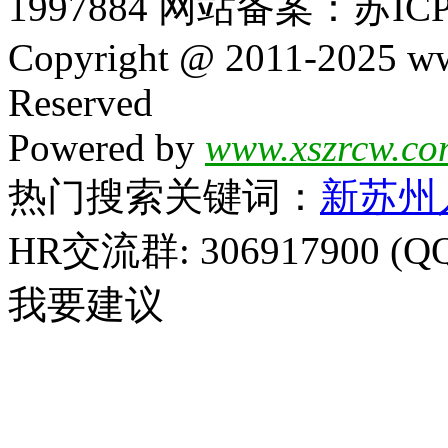
1997884 网站备案：苏ICP
Copyright @ 2011-2025 ww
Reserved
Powered by
www.xszrcw.co
热门搜索关键词：
新苏州
HR交流群: 306917900 (Q
我要建议