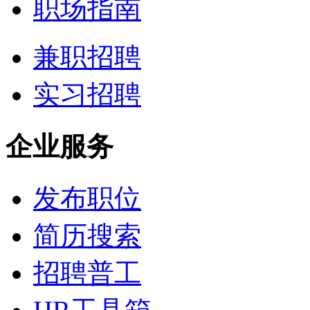
职场指南
兼职招聘
实习招聘
企业服务
发布职位
简历搜索
招聘普工