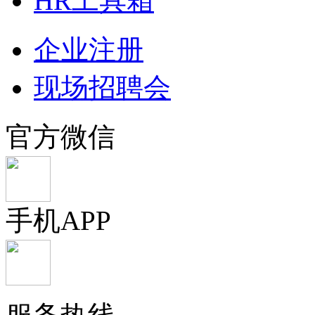
HR工具箱
企业注册
现场招聘会
官方微信
手机APP