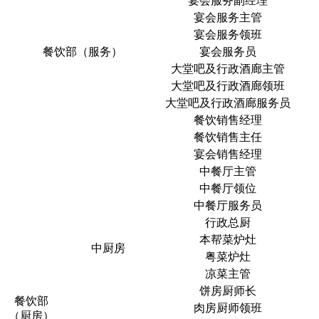
宴会服务副经理
宴会服务主管
宴会服务领班
餐饮部（服务）
宴会服务员
大堂吧及行政酒廊主管
大堂吧及行政酒廊领班
大堂吧及行政酒廊服务员
餐饮销售经理
餐饮销售主任
宴会销售经理
中餐厅主管
中餐厅领位
中餐厅服务员
行政总厨
本帮菜炉灶
中厨房
粤菜炉灶
凉菜主管
饼房厨师长
餐饮部
肉房厨师领班
（厨房）