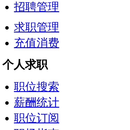
招聘管理
求职管理
充值消费
个人求职
职位搜索
薪酬统计
职位订阅