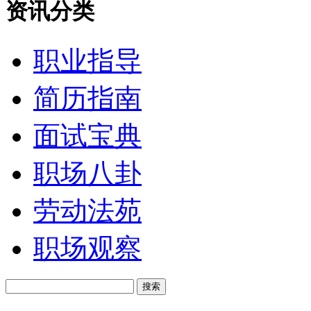
资讯分类
职业指导
简历指南
面试宝典
职场八卦
劳动法苑
职场观察