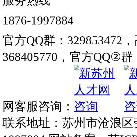
服务热线
1876-1997884
官方QQ群：32985347
368405770，官方QQ②群：
网客服咨询：
联系地址：苏州市沧浪区劳动