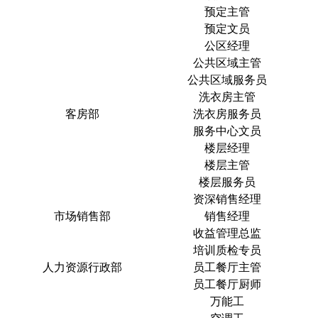
预定主管
预定文员
公区经理
公共区域主管
公共区域服务员
洗衣房主管
客房部
洗衣房服务员
服务中心文员
楼层经理
楼层主管
楼层服务员
资深销售经理
市场销售部
销售经理
收益管理总监
培训质检专员
人力资源行政部
员工餐厅主管
员工餐厅厨师
万能工