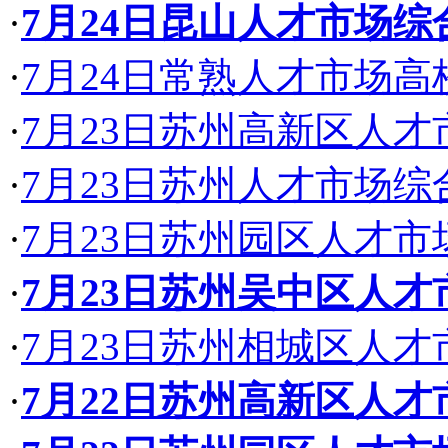
·
7月24日昆山人才市场
·
7月24日常熟人才市场
·
7月23日苏州高新区人
·
7月23日苏州人才市场
·
7月23日苏州园区人才
·
7月23日苏州吴中区人
·
7月23日苏州相城区人
·
7月22日苏州高新区人