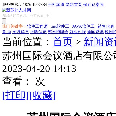
服务热线：1876-1997884
手机频道
网站首页
保存到桌面
热门关键字：
软件工程师
.net软件工
JAVA软件工
销售代表
首 页
招聘信息
求职信息
苏州招聘会
就业时报
新闻资讯
校园
当前位置：
首页
>
新闻资
苏州国际会议酒店有限公
2023-04-20 14:13
查看：
次
[打印]
[收藏]