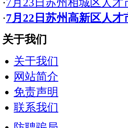
·
7月23日苏州相城区人
·
7月22日苏州高新区人
关于我们
关于我们
网站简介
免责声明
联系我们
防聘骗局