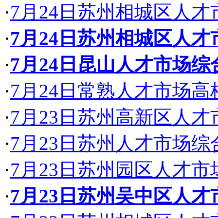
·
7月24日苏州相城区人
·
7月24日苏州相城区人
·
7月24日昆山人才市场
·
7月24日常熟人才市场
·
7月23日苏州高新区人
·
7月23日苏州人才市场
·
7月23日苏州园区人才
·
7月23日苏州吴中区人