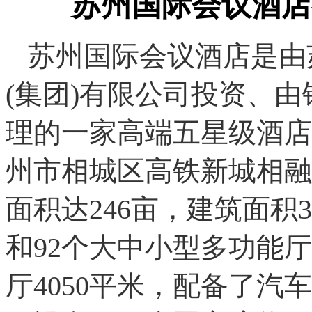
苏州国际会议酒店
苏州国际会议酒店是由
(集团)有限公司投资、
理的一家高端五星级酒店
州市相城区高铁新城相融
面积达246亩，建筑面积3
和92个大中小型多功能
厅4050平米，配备了汽