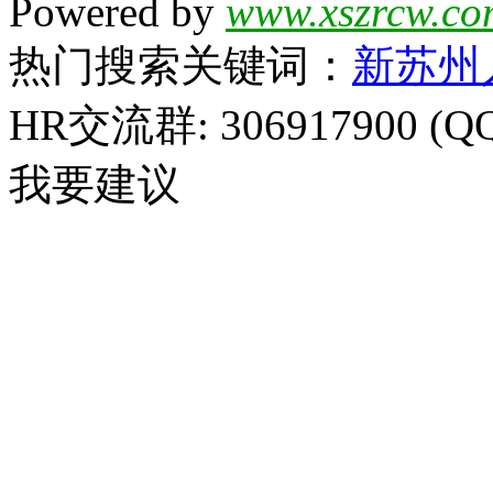
Powered by
www.xszrcw.co
热门搜索关键词：
新苏州
HR交流群: 306917900 (Q
我要建议