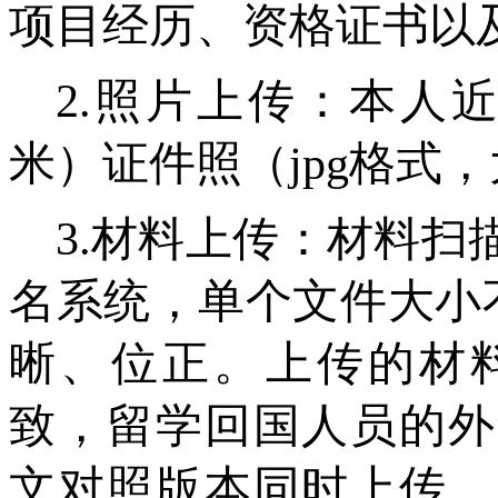
项目经历、资格证书以
2.照片上传：本人近
米）证件照（jpg格式，
3.材料上传：材料
名系统，单个文件大小不
晰、位正。上传的材
致，留学回国人员的外
文对照版本同时上传。