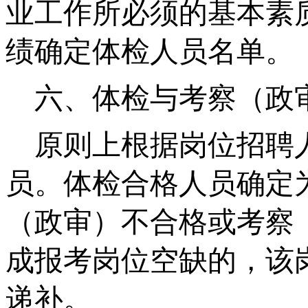
业工作所必须的基本素
绩确定体检人员名单。
六、
体检与考察（政
原则上
根据岗位招聘
员。
体检合格人员确定
（政审）不合格或考察
成报考岗位空缺的，该
递补。