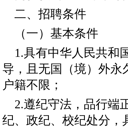
二、招聘条件
（一）基本条件
1.具有中华人民共
导，且无国（境）外永
户籍不限；
2.遵纪守法，品行端
纪、政纪、校纪处分，