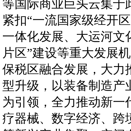
等国际商业巨头云集于
紧扣
“一流国家级经开
一体化发展、大运河文
片区”建设等重大发展
保税区融合发展，
大力
型升级，以装备制造产
为引领，全力推动新一
疗器械、数字经济、跨