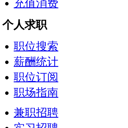
充值消费
个人求职
职位搜索
薪酬统计
职位订阅
职场指南
兼职招聘
实习招聘