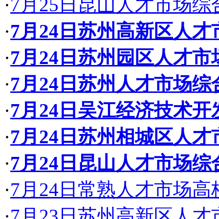
·
7月25日昆山人才市场
·
7月24日苏州高新区人
·
7月24日苏州园区人才
·
7月24日苏州人才市场
·
7月24日吴江经济技术
·
7月24日苏州相城区人
·
7月24日昆山人才市场
·
7月24日常熟人才市场
·
7月23日苏州高新区人