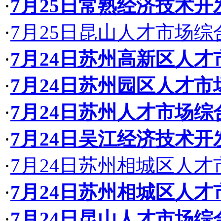
·
7月25日常熟经济技术
·
7月25日昆山人才市场
·
7月24日苏州高新区人
·
7月24日苏州园区人才
·
7月24日苏州人才市场
·
7月24日吴江经济技术
·
7月24日苏州相城区人
·
7月24日苏州相城区人
·
7月24日昆山人才市场