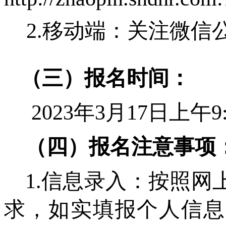
2.移动端：关注微信公
（三）报名时间：
2023年3月17日上午9:
（四）报名注意事项
1.信息录入：按照
求，如实填报个人信息