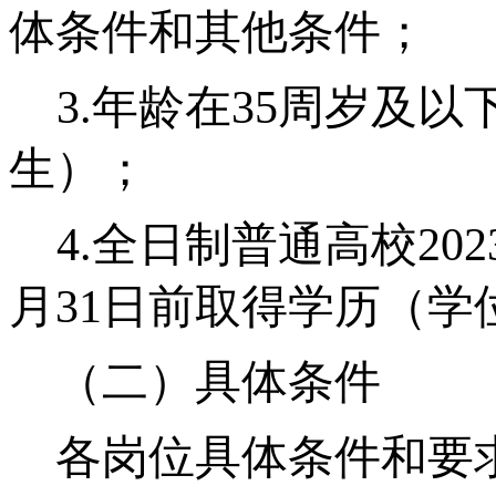
体条件和其他条件；
3.年龄在35周岁及以
生）；
4.全日制普通高校202
月31日前取得学历（学
（二）具体条件
各岗位具体条件和要