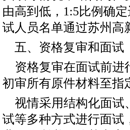
由高到低，
1:5比例确
试人员名单通过
苏州高
五、资格复审和面试
资格复审在面试前进
初审所有原件材料至指
视情采用结构化面试
试等多种方式进行面试