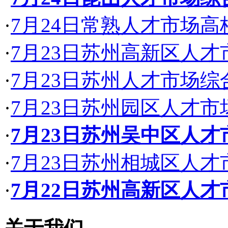
·
7月24日常熟人才市场
·
7月23日苏州高新区人
·
7月23日苏州人才市场
·
7月23日苏州园区人才
·
7月23日苏州吴中区人
·
7月23日苏州相城区人
·
7月22日苏州高新区人