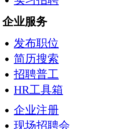
企业服务
发布职位
简历搜索
招聘普工
HR工具箱
企业注册
现场招聘会