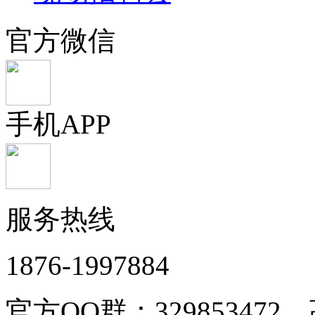
官方微信
手机APP
服务热线
1876-1997884
官方QQ群：32985347