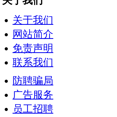
关于我们
关于我们
网站简介
免责声明
联系我们
防聘骗局
广告服务
员工招聘