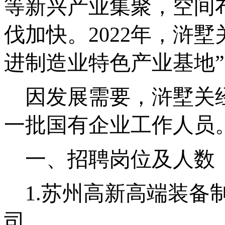
等新兴产业集聚，空间
伐加快。
2022年，浒
进制造业特色产业基地
因发展需要，浒墅关
一批国有企业工作人员
一、招聘岗位及人数
1.苏州高新高端装备
司