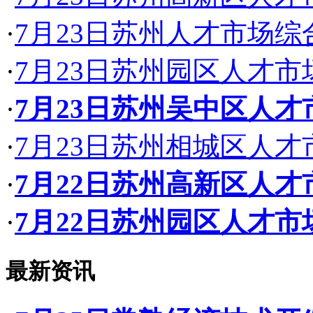
·
7月23日苏州人才市场
·
7月23日苏州园区人才
·
7月23日苏州吴中区人
·
7月23日苏州相城区人
·
7月22日苏州高新区人
·
7月22日苏州园区人才
最新资讯