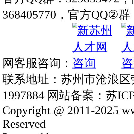
368405770，官方QQ②群：
网客服咨询：
联系地址：苏州市沧浪区劳动
1997884 网站备案：苏ICP
Copyright @ 2011-2025 ww
Reserved