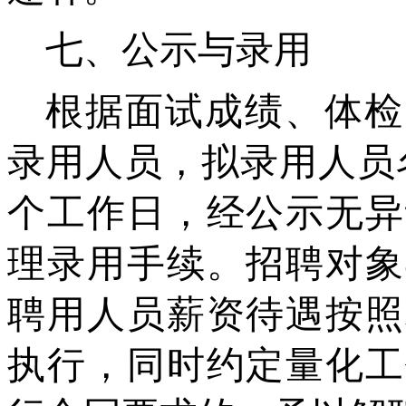
七、公示与录用
根据面试成绩、体检
录用人员，拟录用人员
个工作日，经公示无异
理录用手续。招聘对象
聘用人员薪资待遇按照
执行，同时约定量化工