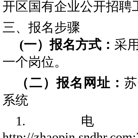
开区国有企业公开招聘
三、报名步骤
(一）报名方式：
采
一个岗位
。
（二）报名网址：
苏
系统
1.
http://zhaopin.sndhr.com