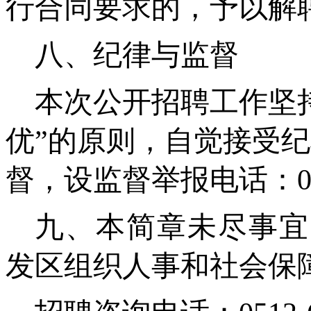
行合同要求的，予以解
八、纪律与监督
本次公开招聘工作坚
优”的原则，自觉接受
督，设监督举报电话：051
九、本简章未尽事宜
发区组织人事和社会保