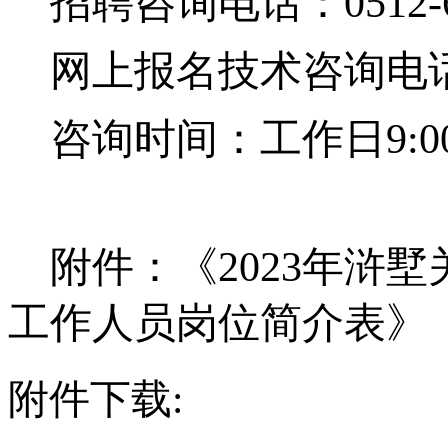
招聘咨询电话：
0512
网上报名技术咨询电
咨询时间：工作日
9:0
附件：《
2023年浒
工作人员岗位简介表》
附件下载: