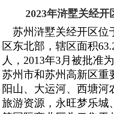
2023年浒墅关经
苏州浒墅关经开区位
区东北部，辖区面积
6
人，2013年3月被批
苏州市和苏州高新区重
阳山、大运河、西塘河
旅游资源，永旺梦乐城、