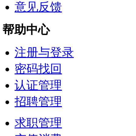
意见反馈
帮助中心
注册与登录
密码找回
认证管理
招聘管理
求职管理