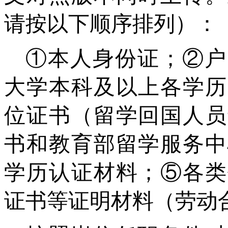
请按以下顺序排列）：
①本人身份证；②户
大学本科及以上各学历
位证书（留学回国人员
书和教育部留学服务中
学历认证材料；⑤
各类
证书等证明材料（劳动