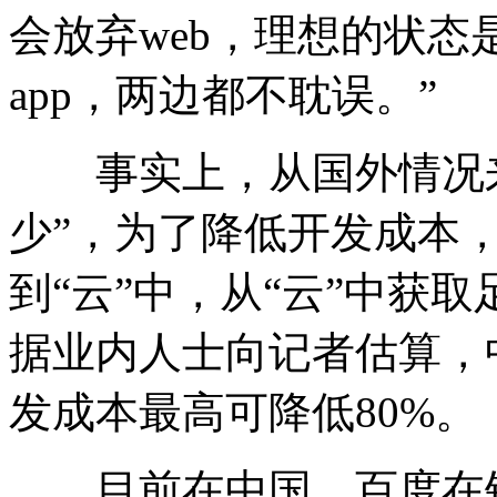
会放弃web，理想的状态
app，两边都不耽误。”
事实上，从国外情况来看
少”，为了降低开发成本
到“云”中，从“云”中获
据业内人士向记者估算，
发成本最高可降低80%。
目前在中国，百度在针