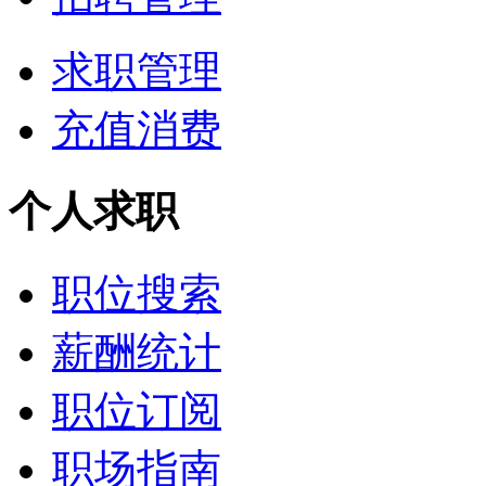
求职管理
充值消费
个人求职
职位搜索
薪酬统计
职位订阅
职场指南