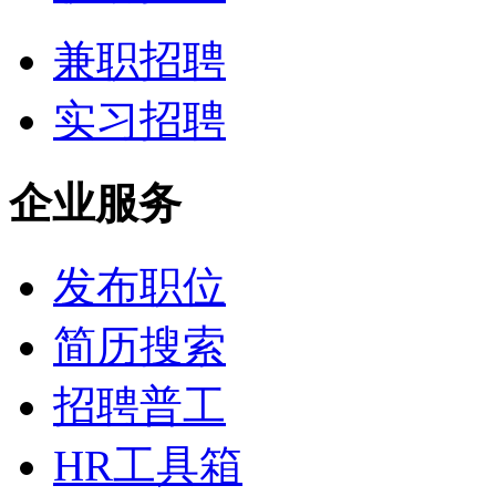
兼职招聘
实习招聘
企业服务
发布职位
简历搜索
招聘普工
HR工具箱