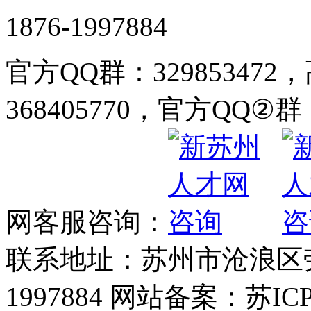
1876-1997884
官方QQ群：32985347
368405770，官方QQ②群：
网客服咨询：
联系地址：苏州市沧浪区劳动
1997884 网站备案：苏ICP