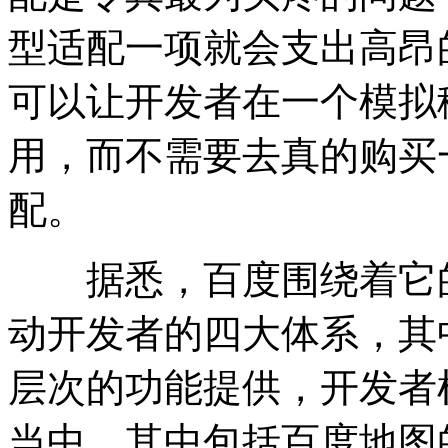
型适配一项就会支出高昂
可以让开发者在一个模拟
用，而不需要去真的购买
配。
据悉，百度围绕着它的
动开发者的四大体系，其
层次的功能提供，开发者
当中，其中包括百度地图