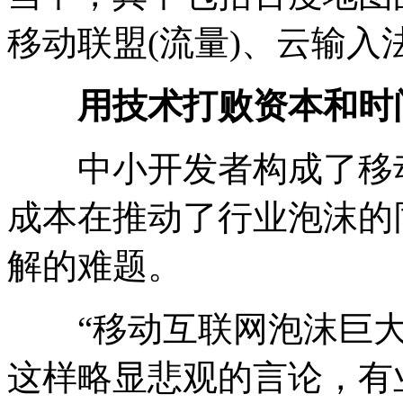
移动联盟(流量)、云输入
用技术打败资本和时
中小开发者构成了移动
成本在推动了行业泡沫的
解的难题。
“移动互联网泡沫巨大
这样略显悲观的言论，有