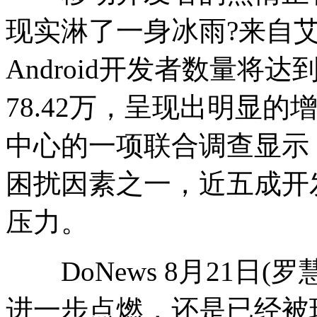
现实淋了一身冰雨?来自艾
Android开发者数量将达到
78.42万，呈现出明显的
中心的一项联合调查显示
困扰因素之一，近五成开
压力。
DoNews 8月21日(
进一步点燃，还是已经被