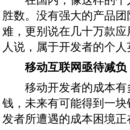
胜数。没有强大的产品团
难，更别说在几十万款应
人说，属于开发者的个人
移动互联网亟待减负
移动开发者的成本有多高
钱，未来有可能得到一块
发者所遭遇的成本困境正