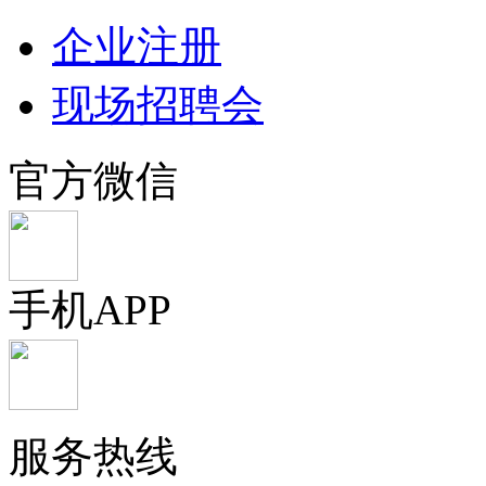
企业注册
现场招聘会
官方微信
手机APP
服务热线