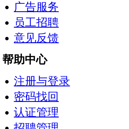
广告服务
员工招聘
意见反馈
帮助中心
注册与登录
密码找回
认证管理
招聘管理