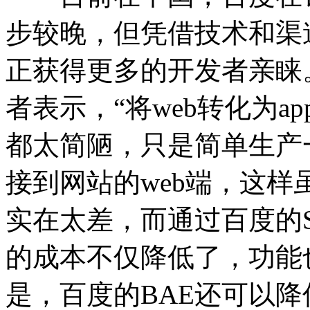
步较晚，但凭借技术和渠
正获得更多的开发者亲睐
者表示，“将web转化为
都太简陋，只是简单生产
接到网站的web端，这
实在太差，而通过百度的Si
的成本不仅降低了，功能
是，百度的BAE还可以降