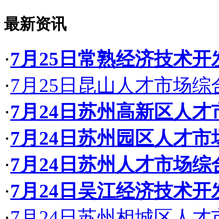
最新资讯
·
7月25日常熟经济技术
·
7月25日昆山人才市场
·
7月24日苏州高新区人
·
7月24日苏州园区人才
·
7月24日苏州人才市场
·
7月24日吴江经济技术
·
7月24日苏州相城区人