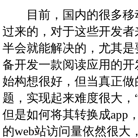
目前，国内的很多移动
过来的，对于这些开发者
半会就能解决的，尤其是要
备开发一款阅读应用的开
始构想很好，但当真正做
题，实现起来难度很大，“
但是如何将其转换成ap
的web站访问量依然很