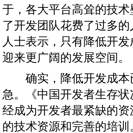
于，各大平台高耸的技术
了开发团队花费了过多的
人士表示，只有降低开发
迎来更广阔的发展空间。
确实，降低开发成本已
急。《中国开发者生存状
经成为开发者最紧缺的资
的技术资源和完善的培训