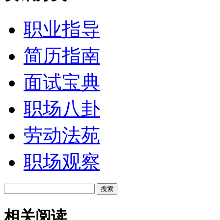
职业指导
简历指南
面试宝典
职场八卦
劳动法苑
职场观察
相关阅读