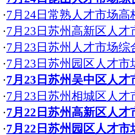
·
7月24日常熟人才市场
·
7月23日苏州高新区人
·
7月23日苏州人才市场
·
7月23日苏州园区人才
·
7月23日苏州吴中区人
·
7月23日苏州相城区人
·
7月22日苏州高新区人
·
7月22日苏州园区人才