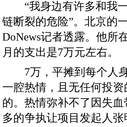
“我身边有许多和我一
链断裂的危险”。北京的
DoNews记者透露。他
月的支出是7万元左右。
7万，平摊到每个人身
一腔热情，且无任何投资
的。热情弥补不了因失血
多的争执让项目发起人张