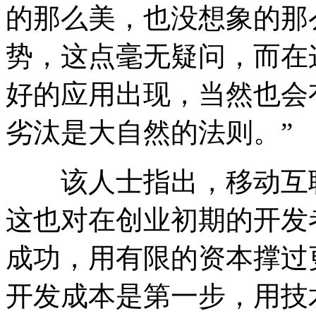
的那么美，也没想象的那
势，这点毫无疑问，而在
好的应用出现，当然也会
劣汰是大自然的法则。”
该人士指出，移动互联
这也对在创业初期的开发
成功，用有限的资本撑过
开发成本是第一步，用技