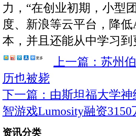
力，“在创业初期，小型
度、新浪等云平台，降低A
本，并且还能从中学习到更
上一篇：苏州
更多
历也被毙
下一篇：由斯坦福大学神
智游戏Lumosity融资315
资讯分类