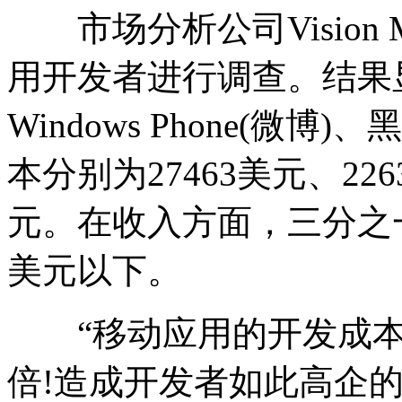
市场分析公司Vision M
用开发者进行调查。结果显示：
Windows Phone(微
本分别为27463美元、226
元。在收入方面，三分之
美元以下。
“移动应用的开发成本与
倍!造成开发者如此高企