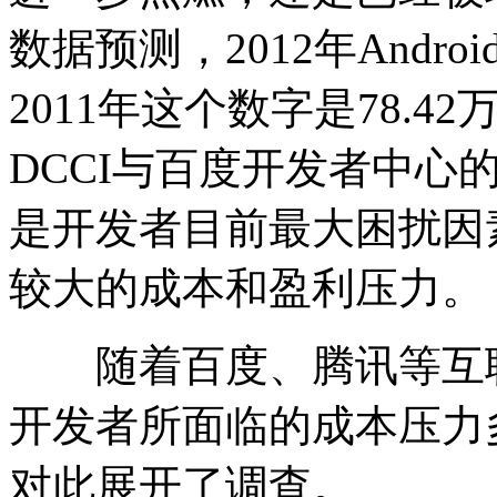
数据预测，2012年Andro
2011年这个数字是78.
DCCI与百度开发者中心
是开发者目前最大困扰因
较大的成本和盈利压力。
随着百度、腾讯等互联
开发者所面临的成本压力多
对此展开了调查。