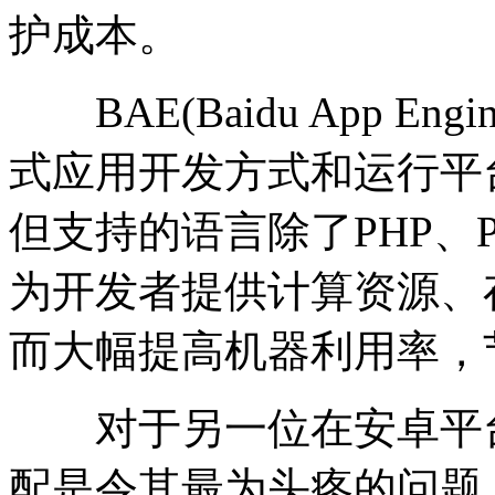
护成本。
BAE(Baidu App E
式应用开发方式和运行平
但支持的语言除了PHP、Py
为开发者提供计算资源、
而大幅提高机器利用率，
对于另一位在安卓平台
配是令其最为头疼的问题，