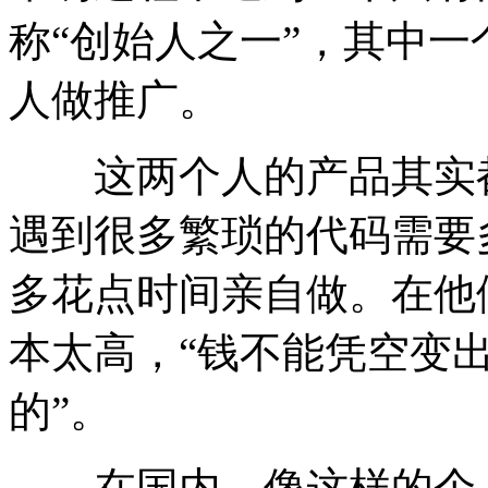
称“创始人之一”，其中
人做推广。
这两个人的产品其实都
遇到很多繁琐的代码需要
多花点时间亲自做。在他
本太高，“钱不能凭空变
的”。
在国内，像这样的个人