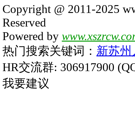
Copyright @ 2011-2025 ww
Reserved
Powered by
www.xszrcw.co
热门搜索关键词：
新苏州
HR交流群: 306917900 (Q
我要建议