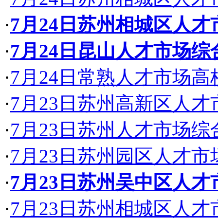
·
7月24日苏州相城区人
·
7月24日昆山人才市场
·
7月24日常熟人才市场
·
7月23日苏州高新区人
·
7月23日苏州人才市场
·
7月23日苏州园区人才
·
7月23日苏州吴中区人
·
7月23日苏州相城区人