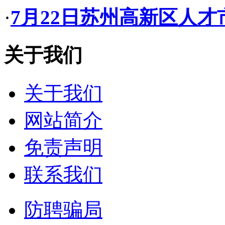
·
7月22日苏州高新区人
关于我们
关于我们
网站简介
免责声明
联系我们
防聘骗局