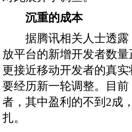
沉重的成本
据腾讯相关人士透露，
放平台的新增开发者数量
更接近移动开发者的真实
要经历新一轮调整。目前
者，其中盈利的不到2成
扎。