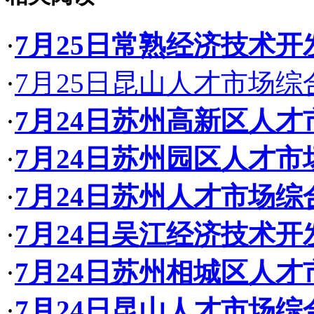
·
7月25日常熟经济技术
·
7月25日昆山人才市场
·
7月24日苏州高新区人
·
7月24日苏州园区人才
·
7月24日苏州人才市场
·
7月24日吴江经济技术
·
7月24日苏州相城区人
·
7月24日昆山人才市场