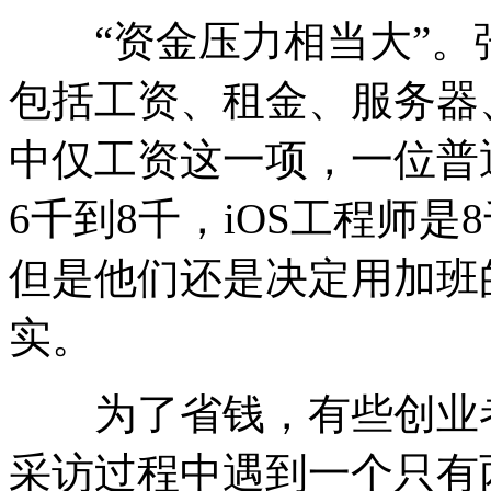
“资金压力相当大”。
包括工资、租金、服务器
中仅工资这一项，一位普通岗
6千到8千，iOS工程师
但是他们还是决定用加班
实。
为了省钱，有些创业者
采访过程中遇到一个只有