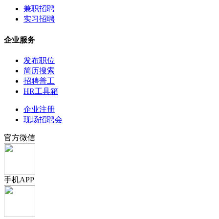
兼职招聘
实习招聘
企业服务
发布职位
简历搜索
招聘普工
HR工具箱
企业注册
现场招聘会
官方微信
手机APP