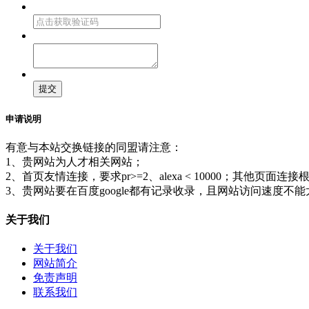
申请说明
有意与本站交换链接的同盟请注意：
1、贵网站为人才相关网站；
2、首页友情连接，要求pr>=2、alexa < 10000；其他页
3、贵网站要在百度google都有记录收录，且网站访问速度不
关于我们
关于我们
网站简介
免责声明
联系我们