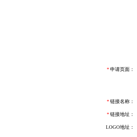
*
申请页面：
*
链接名称：
*
链接地址：
LOGO地址：