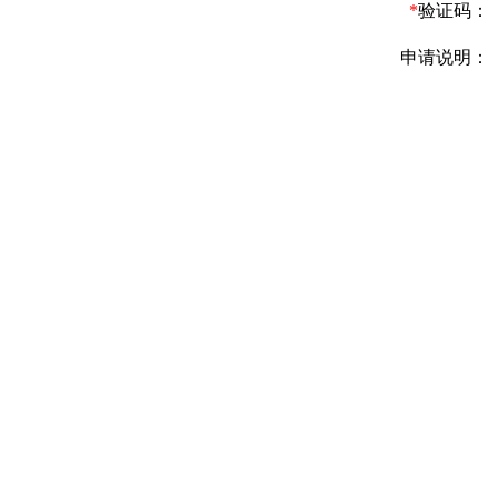
*
验证码：
申请说明：