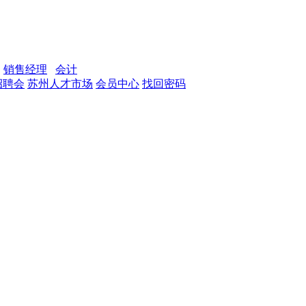
销售经理
会计
招聘会
苏州人才市场
会员中心
找回密码