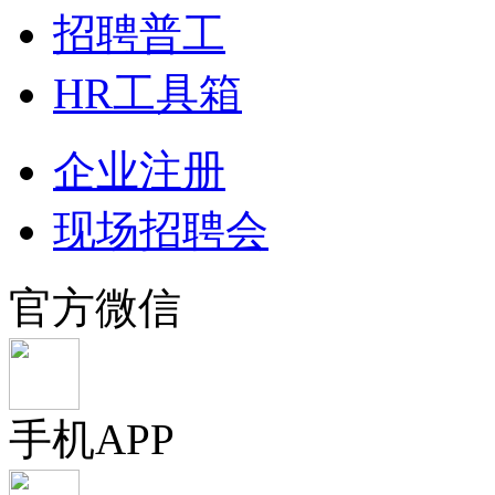
招聘普工
HR工具箱
企业注册
现场招聘会
官方微信
手机APP