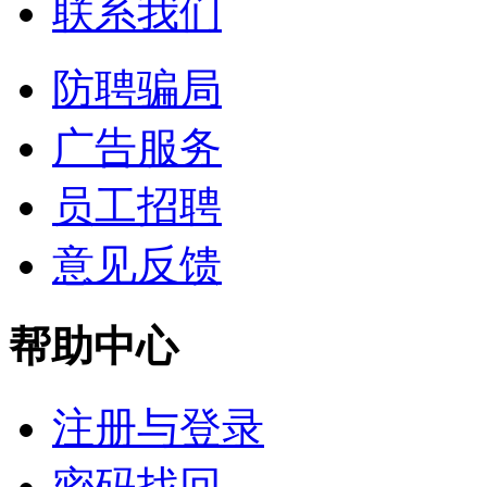
联系我们
防聘骗局
广告服务
员工招聘
意见反馈
帮助中心
注册与登录
密码找回