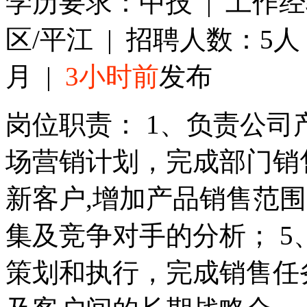
学历要求：中技 | 工作经
区/平江 | 招聘人数：5人 |
月 |
3小时前
发布
岗位职责： 1、负责公司
场营销计划，完成部门销售
新客户,增加产品销售范围
集及竞争对手的分析； 
策划和执行，完成销售任