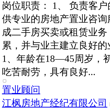
岗位职责： 1、 负责客
供专业的房地产置业咨询服
成二手房买卖或租赁业务；
累，并与业主建立良好的
1、年龄在18—45周岁
吃苦耐劳，具有良好...
置业顾问
江枫房地产经纪有限公司