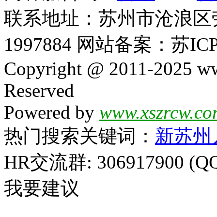
联系地址：苏州市沧浪区劳动
1997884 网站备案：苏ICP
Copyright @ 2011-2025 ww
Reserved
Powered by
www.xszrcw.co
热门搜索关键词：
新苏州
HR交流群: 306917900 (Q
我要建议