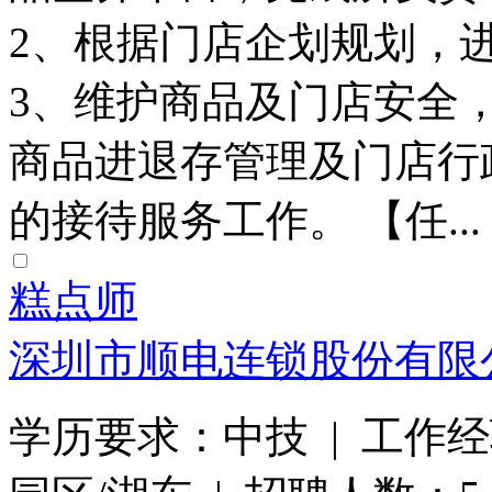
2、根据门店企划规划，
3、维护商品及门店安全，
商品进退存管理及门店行
的接待服务工作。 【任...
糕点师
深圳市顺电连锁股份有限
学历要求：中技 | 工作经