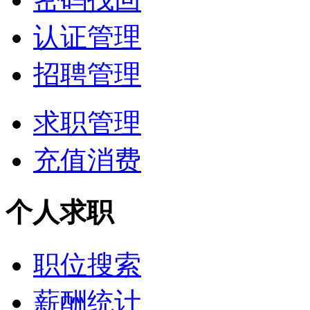
认证管理
招聘管理
求职管理
充值消费
个人求职
职位搜索
薪酬统计