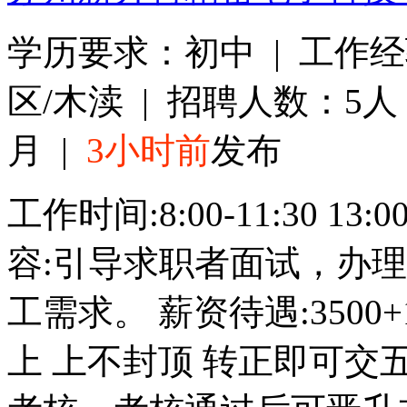
学历要求：初中 | 工作
区/木渎 | 招聘人数：5人 |
月 |
3小时前
发布
工作时间:8:00-11:30 13
容:引导求职者面试，办
工需求。 薪资待遇:3500+
上 上不封顶 转正即可