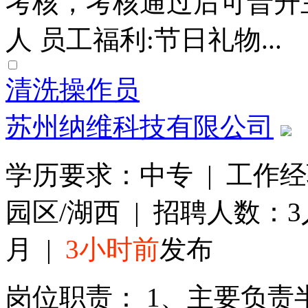
考核，考核通过后可晋升主
人 员工福利:节日礼物...
清洗操作员
苏州纳维科技有限公司
学历要求：中专 | 工作经
园区/湖西 | 招聘人数：3人
月 |
3小时前
发布
岗位职责： 1、主要负