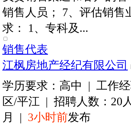
销售人员； 7、评估销售
求： 1、专科及...
销售代表
江枫房地产经纪有限公司
学历要求：高中 | 工作
区/平江 | 招聘人数：20人 
月 |
3小时前
发布