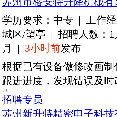
苏州市格安特升降机械有
学历要求：中专 | 工作经
城区/望亭 | 招聘人数：1人
月 |
3小时前
发布
根据已有设备做修改画制
跟进进度，发现错误及时
招聘专员
苏州新升特精密电子科技