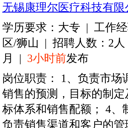
无锡康理尔医疗科技有限
学历要求：大专 | 工作经
区/狮山 | 招聘人数：2人 |
月 |
3小时前
发布
岗位职责： 1、负责市场
销售的预测，目标的制定
标体系和销售配额； 4、
负责销售渠道和客户的管