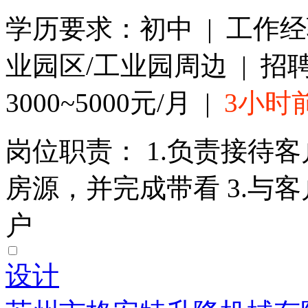
学历要求：初中 | 工作经
业园区/工业园周边 | 招
3000~5000元/月 |
3小时
岗位职责： 1.负责接待客
房源，并完成带看 3.与
户
设计