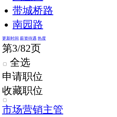
带城桥路
南园路
更新时间
薪资待遇
热度
第3/82页
全选
申请职位
收藏职位
市场营销主管