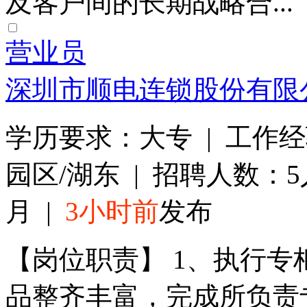
及客户间的长期战略合...
营业员
深圳市顺电连锁股份有限
学历要求：大专 | 工作经
园区/湖东 | 招聘人数：5人
月 |
3小时前
发布
【岗位职责】 1、执行
品整齐丰富，完成所负责