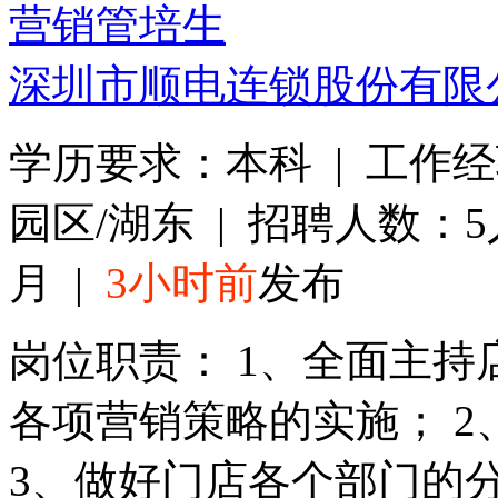
营销管培生
深圳市顺电连锁股份有限
学历要求：本科 | 工作
园区/湖东 | 招聘人数：5人
月 |
3小时前
发布
岗位职责： 1、全面主
各项营销策略的实施； 
3、做好门店各个部门的分