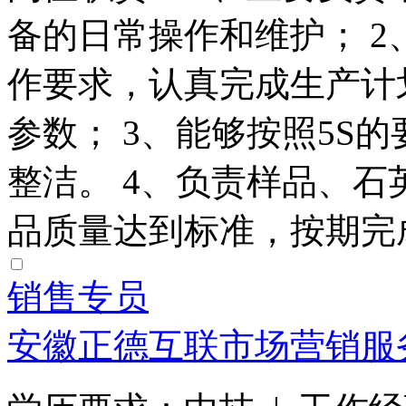
备的日常操作和维护； 
作要求，认真完成生产计
参数； 3、能够按照5S
整洁。 4、负责样品、
品质量达到标准，按期完成订
销售专员
安徽正德互联市场营销服务