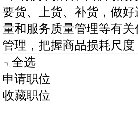
要货、上货、补货，做好
量和服务质量管理等有关
管理，把握商品损耗尺度；.
全选
申请职位
收藏职位