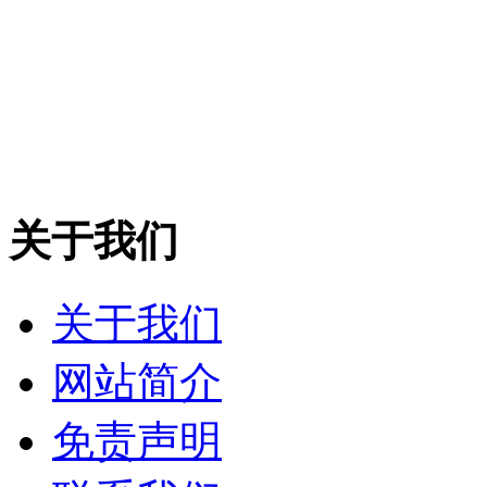
关于我们
关于我们
网站简介
免责声明