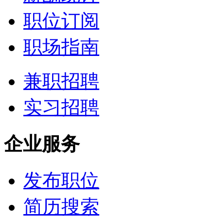
职位订阅
职场指南
兼职招聘
实习招聘
企业服务
发布职位
简历搜索