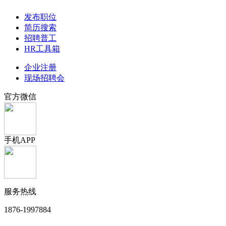
发布职位
简历搜索
招聘普工
HR工具箱
企业注册
现场招聘会
官方微信
手机APP
服务热线
1876-1997884