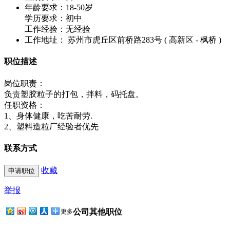
年龄要求：18-50岁
学历要求：初中
工作经验：无经验
工作地址： 苏州市虎丘区前桥路283号 ( 高新区 - 枫桥 )
职位描述
岗位职责：
负责塑胶粒子的打包，拌料，码托盘。
任职资格：
1、身体健康，吃苦耐劳.
2、塑料造粒厂经验者优先
联系方式
收藏
举报
公司其他职位
更多