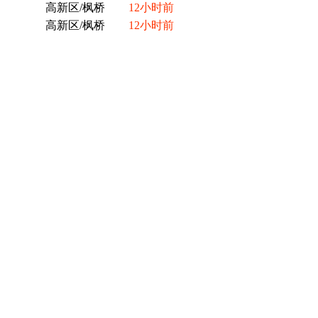
高新区/枫桥
12小时前
高新区/枫桥
12小时前