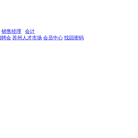
销售经理
会计
招聘会
苏州人才市场
会员中心
找回密码