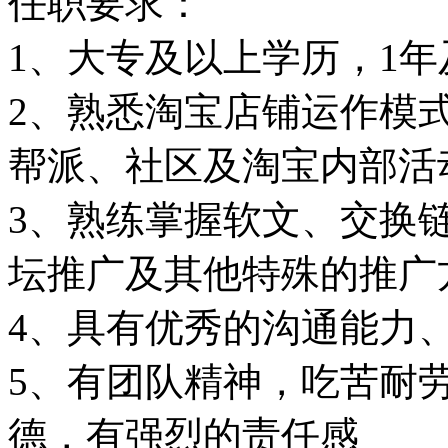
任职要求：
1、大专及以上学历，1
2、熟悉淘宝店铺运作模
帮派、社区及淘宝内部活
3、熟练掌握软文、交换链
坛推广及其他特殊的推广
4、具有优秀的沟通能力
5、有团队精神，吃苦耐
德，有强烈的责任感