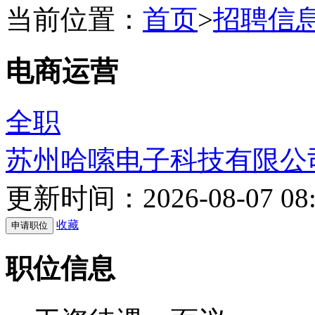
当前位置：
首页
>
招聘信
电商运营
全职
苏州哈嗦电子科技有限公
更新时间：2026-08-07 08:
收藏
职位信息