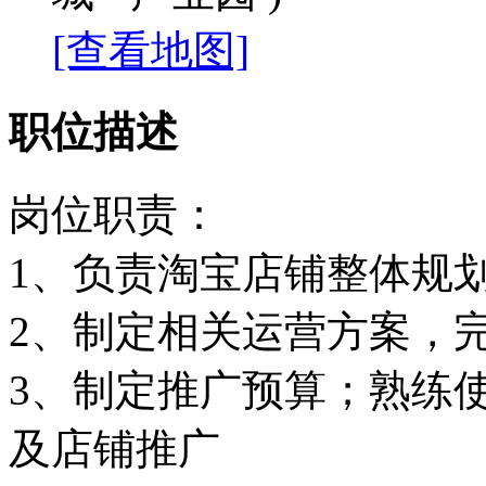
[查看地图]
职位描述
岗位职责：
1、负责淘宝店铺整体规
2、制定相关运营方案，
3、制定推广预算；熟练
及店铺推广