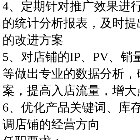
4、定期针对推广效果进
的统计分析报表，及时提
的改进方案
5、对店铺的IP、PV、
等做出专业的数据分析，
案，提高入店流量，增大
6、优化产品关键词、库
调店铺的经营方向