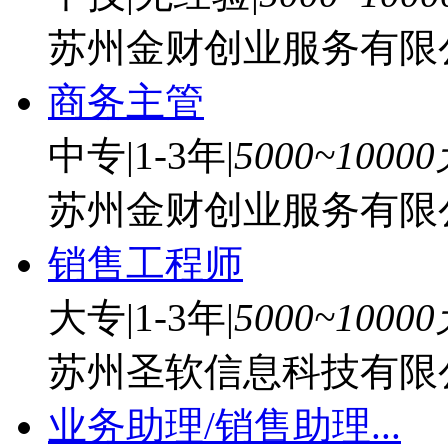
苏州金财创业服务有限
商务主管
中专
|
1-3年
|
5000~1000
苏州金财创业服务有限
销售工程师
大专
|
1-3年
|
5000~1000
苏州圣软信息科技有限
业务助理/销售助理...