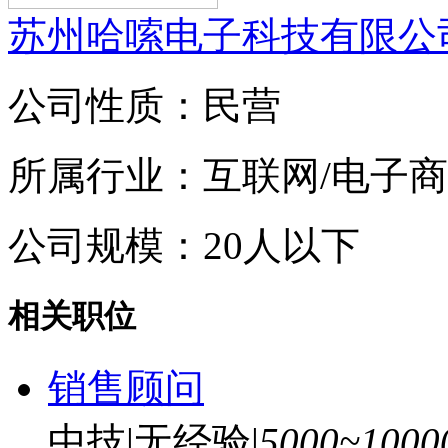
苏州哈嗦电子科技有限公
公司性质：民营
所属行业：互联网/电子
公司规模：20人以下
相关职位
销售顾问
中技
|
无经验
|
5000~100