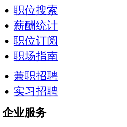
职位搜索
薪酬统计
职位订阅
职场指南
兼职招聘
实习招聘
企业服务