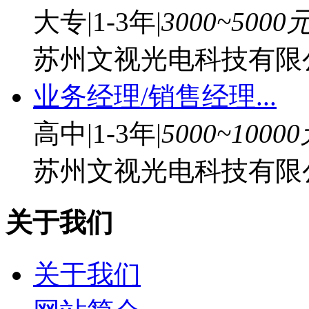
大专
|
1-3年
|
3000~5000
苏州文视光电科技有限
业务经理/销售经理...
高中
|
1-3年
|
5000~1000
苏州文视光电科技有限
关于我们
关于我们