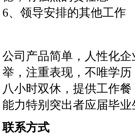
6、领导安排的其他工作
公司产品简单，人性化企
举，注重表现，不唯学历
八小时双休，提供工作餐
能力特别突出者应届毕业
联系方式