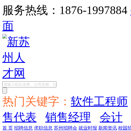
服务热线：1876-1997884
面
热门关键字：
软件工程师
售代表
销售经理
会计
首 页
招聘信息
求职信息
苏州招聘会
就业时报
新闻资讯
校园