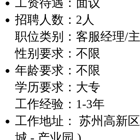
工资待遇：
面议
招聘人数：2人
职位类别：客服经理/
性别要求：不限
年龄要求：不限
学历要求：大专
工作经验：1-3年
工作地址： 苏州高新区
城 - 产业园 )