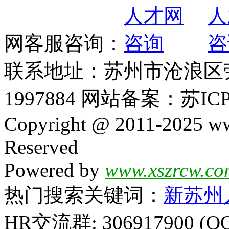
网客服咨询：
联系地址：苏州市沧浪区劳动
1997884 网站备案：苏ICP
Copyright @ 2011-2025 ww
Reserved
Powered by
www.xszrcw.co
热门搜索关键词：
新苏州
HR交流群: 306917900 (Q