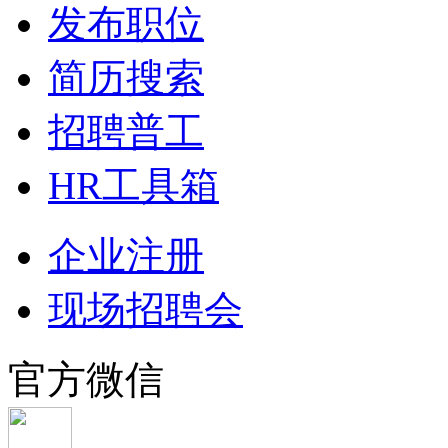
发布职位
简历搜索
招聘普工
HR工具箱
企业注册
现场招聘会
官方微信