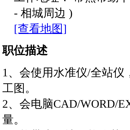
- 相城周边 )
[查看地图]
职位描述
1、会使用水准仪/全站
工图。
2、会电脑CAD/WORD
量。