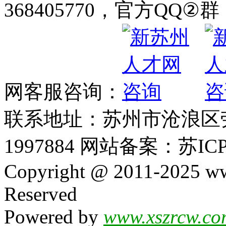
368405770，官方QQ②群：
网客服咨询：
联系地址：苏州市沧浪区劳动
1997884 网站备案：苏ICP
Copyright @ 2011-2025 ww
Reserved
Powered by
www.xszrcw.co