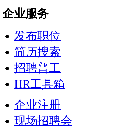
企业服务
发布职位
简历搜索
招聘普工
HR工具箱
企业注册
现场招聘会