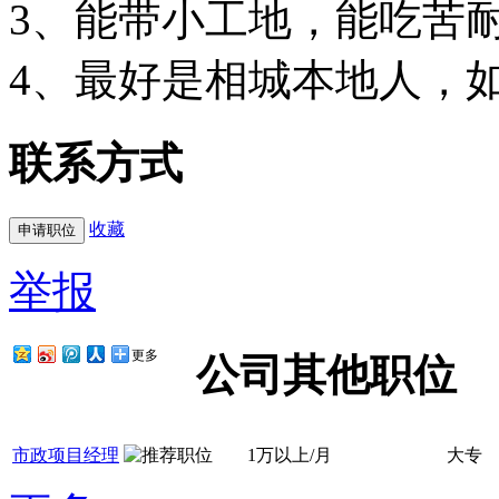
3、能带小工地，能吃苦
4、最好是相城本地人，
联系方式
收藏
举报
更多
公司其他职位
市政项目经理
1万以上/月
大专