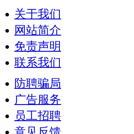
关于我们
网站简介
免责声明
联系我们
防聘骗局
广告服务
员工招聘
意见反馈