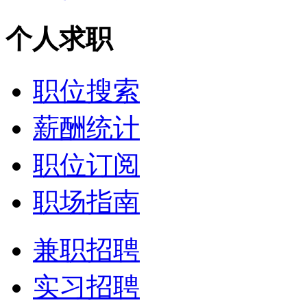
个人求职
职位搜索
薪酬统计
职位订阅
职场指南
兼职招聘
实习招聘