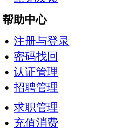
帮助中心
注册与登录
密码找回
认证管理
招聘管理
求职管理
充值消费