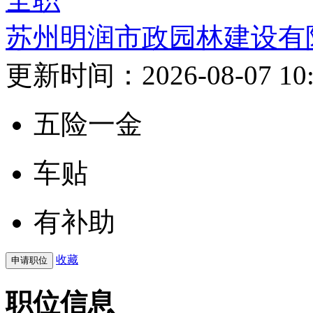
苏州明润市政园林建设有
更新时间：2026-08-07 10:
五险一金
车贴
有补助
收藏
职位信息