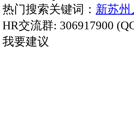
热门搜索关键词：
新苏州
HR交流群: 306917900 (Q
我要建议