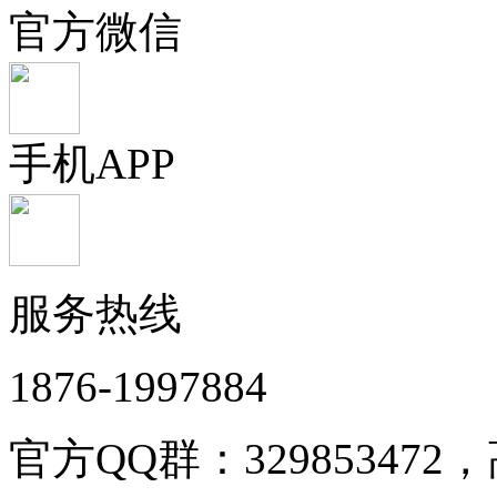
官方微信
手机APP
服务热线
1876-1997884
官方QQ群：32985347