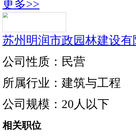
更多>>
苏州明润市政园林建设有
公司性质：民营
所属行业：建筑与工程
公司规模：20人以下
相关职位