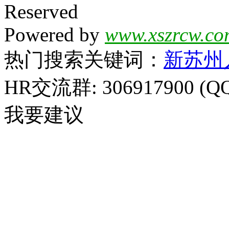
Reserved
Powered by
www.xszrcw.co
热门搜索关键词：
新苏州
HR交流群: 306917900 (Q
我要建议