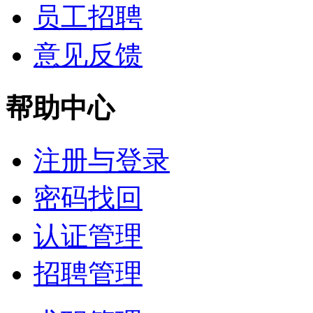
员工招聘
意见反馈
帮助中心
注册与登录
密码找回
认证管理
招聘管理