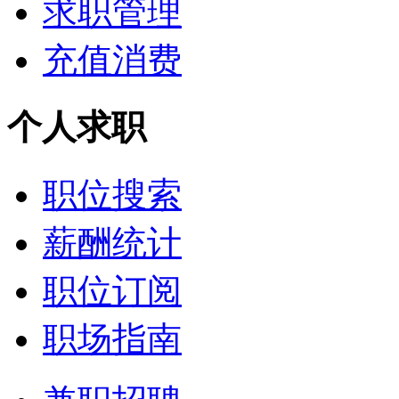
求职管理
充值消费
个人求职
职位搜索
薪酬统计
职位订阅
职场指南