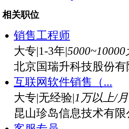
相关职位
销售工程师
大专
|
1-3年
|
5000~1000
北京国瑞升科技股份有
互联网软件销售（...
大专
|
无经验
|
1万以上/月
昆山珍岛信息技术有限
客服专员