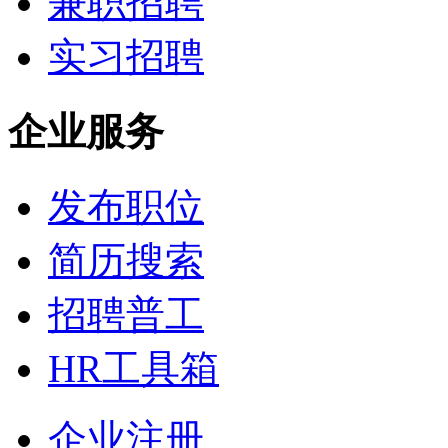
兼职招聘
实习招聘
企业服务
发布职位
简历搜索
招聘普工
HR工具箱
企业注册