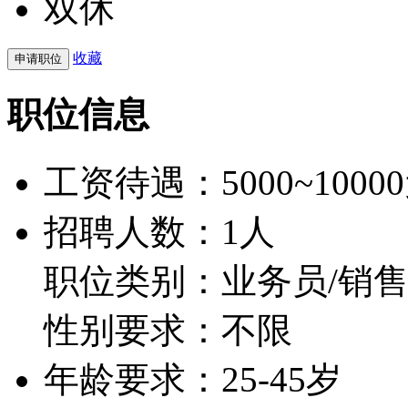
双休
收藏
职位信息
工资待遇：
5000~1000
招聘人数：1人
职位类别：业务员/销
性别要求：不限
年龄要求：25-45岁