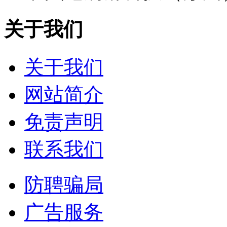
关于我们
关于我们
网站简介
免责声明
联系我们
防聘骗局
广告服务