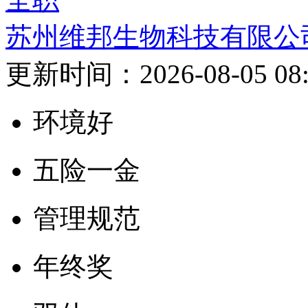
苏州维邦生物科技有限公
更新时间：2026-08-05 08:
环境好
五险一金
管理规范
年终奖