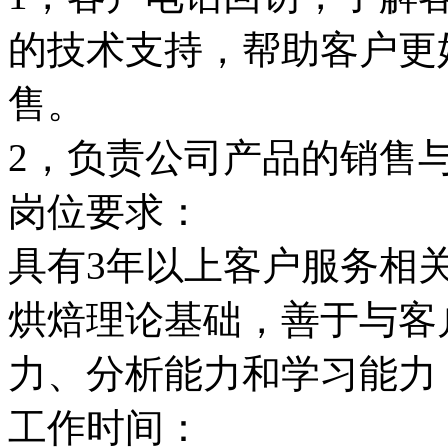
的技术支持，帮助客户更
售。
2，负责公司产品的销售
岗位要求：
具有3年以上客户服务相
烘焙理论基础，善于与客
力、分析能力和学习能力
工作时间：