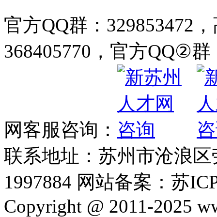
官方QQ群：32985347
368405770，官方QQ②群：
网客服咨询：
联系地址：苏州市沧浪区劳动
1997884 网站备案：苏ICP
Copyright @ 2011-2025 ww