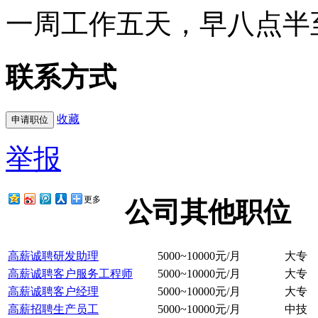
一周工作五天，早八点半
联系方式
收藏
举报
更多
公司其他职位
高薪诚聘研发助理
5000~10000元/月
大专
高薪诚聘客户服务工程师
5000~10000元/月
大专
高薪诚聘客户经理
5000~10000元/月
大专
高薪招聘生产员工
5000~10000元/月
中技