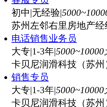
初中
|
无经验
|
5000~100
苏州左邻右里房地产经
电话销售业务员
大专
|
1-3年
|
5000~1000
卡贝尼润滑科技（苏州
销售专员
大专
|
1-3年
|
5000~1000
卡贝尼润滑科技（苏州