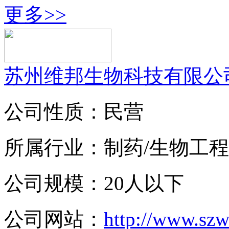
更多>>
苏州维邦生物科技有限公
公司性质：民营
所属行业：制药/生物工程
公司规模：20人以下
公司网站：
http://www.sz