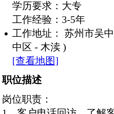
学历要求：大专
工作经验：3-5年
工作地址： 苏州市吴中区
中区 - 木渎 )
[查看地图]
职位描述
岗位职责：
1，客户电话回访，了解