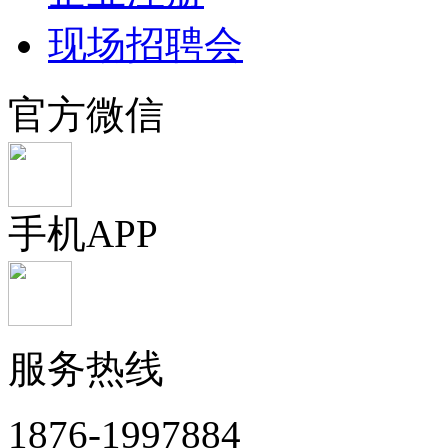
现场招聘会
官方微信
手机APP
服务热线
1876-1997884