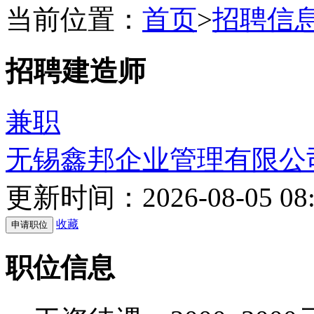
当前位置：
首页
>
招聘信
招聘建造师
兼职
无锡鑫邦企业管理有限公
更新时间：2026-08-05 08:
收藏
职位信息