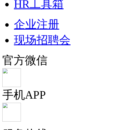
HR工具箱
企业注册
现场招聘会
官方微信
手机APP