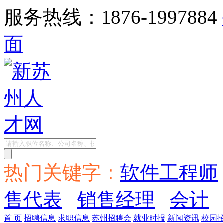
服务热线：1876-1997884
面
热门关键字：
软件工程师
售代表
销售经理
会计
首 页
招聘信息
求职信息
苏州招聘会
就业时报
新闻资讯
校园