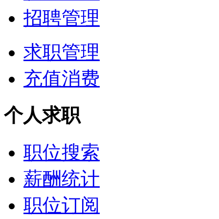
招聘管理
求职管理
充值消费
个人求职
职位搜索
薪酬统计
职位订阅