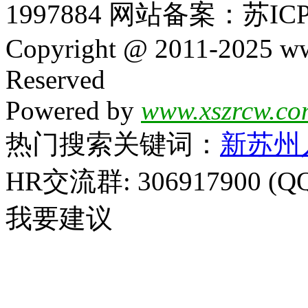
1997884 网站备案：苏ICP
Copyright @ 2011-2025 ww
Reserved
Powered by
www.xszrcw.co
热门搜索关键词：
新苏州
HR交流群: 306917900 (Q
我要建议