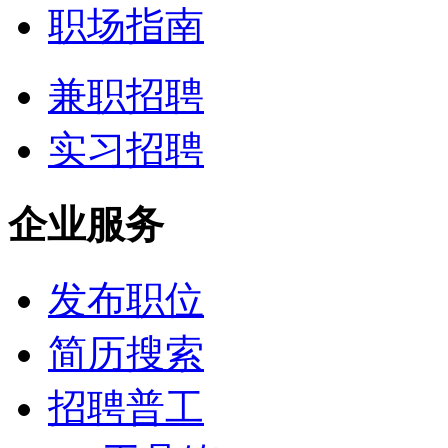
职场指南
兼职招聘
实习招聘
企业服务
发布职位
简历搜索
招聘普工