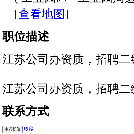
[查看地图]
职位描述
江苏公司办资质，招聘二
江苏公司办资质，招聘二
联系方式
收藏