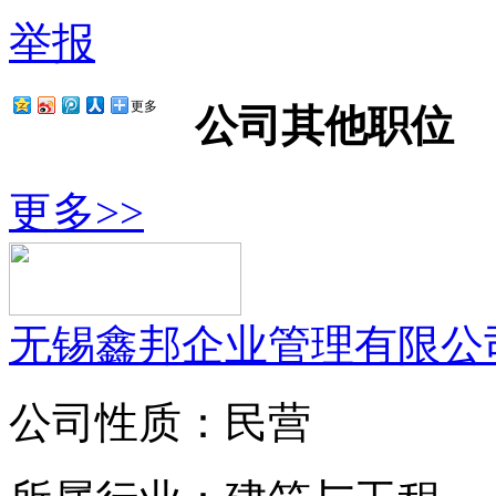
举报
更多
公司其他职位
更多>>
无锡鑫邦企业管理有限公
公司性质：民营