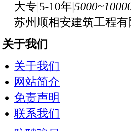
大专
|
5-10年
|
5000~100
苏州顺相安建筑工程有
关于我们
关于我们
网站简介
免责声明
联系我们