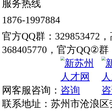
服务热线
1876-1997884
官方QQ群：32985347
368405770，官方QQ②群：
网客服咨询：
联系地址：苏州市沧浪区劳动