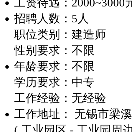
工资待遇：
2000~3000
招聘人数：5人
职位类别：建造师
性别要求：不限
年龄要求：不限
学历要求：中专
工作经验：无经验
工作地址： 无锡市梁溪区
( 工业园区 - 工业园周