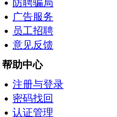
防聘骗局
广告服务
员工招聘
意见反馈
帮助中心
注册与登录
密码找回
认证管理