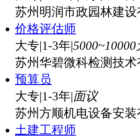
苏州明润市政园林建设
价格评估师
大专
|
1-3年
|
5000~1000
苏州华碧微科检测技术
预算员
大专
|
1-3年
|
面议
苏州方顺机电设备安装
土建工程师