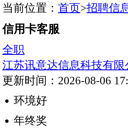
当前位置：
首页
>
招聘信
信用卡客服
全职
江苏讯意达信息科技有限
更新时间：2026-08-06 17:
环境好
年终奖