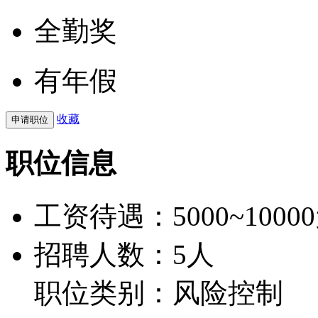
全勤奖
有年假
收藏
职位信息
工资待遇：
5000~1000
招聘人数：5人
职位类别：风险控制