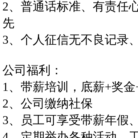
2、普通话标准、有责任
先
3、个人征信无不良记录
公司福利：
1、带薪培训，底薪+奖金+提
2、公司缴纳社保
3、员工可享受带薪年假
4、定期举办各种活动，