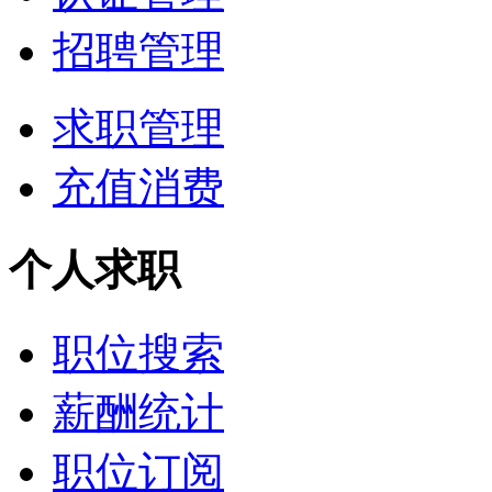
招聘管理
求职管理
充值消费
个人求职
职位搜索
薪酬统计
职位订阅