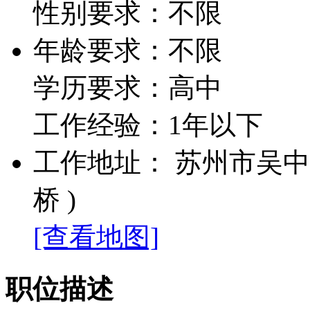
性别要求：不限
年龄要求：不限
学历要求：高中
工作经验：1年以下
工作地址： 苏州市吴中区
桥 )
[查看地图]
职位描述