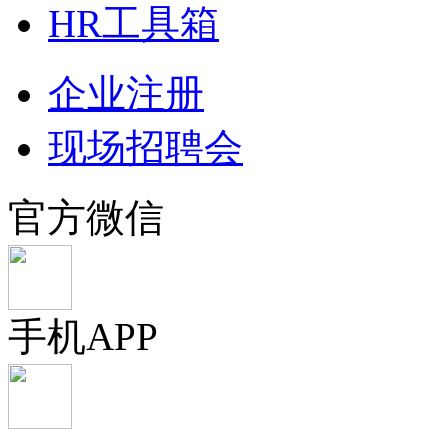
HR工具箱
企业注册
现场招聘会
官方微信
手机APP