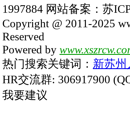
1997884 网站备案：苏ICP
Copyright @ 2011-2025 ww
Reserved
Powered by
www.xszrcw.co
热门搜索关键词：
新苏州
HR交流群: 306917900 (Q
我要建议