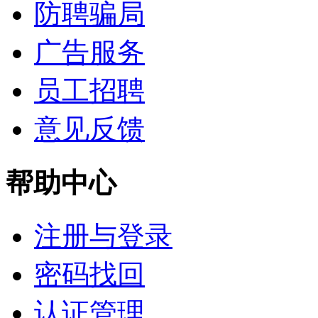
防聘骗局
广告服务
员工招聘
意见反馈
帮助中心
注册与登录
密码找回
认证管理