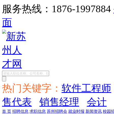
服务热线：1876-1997884
面
热门关键字：
软件工程师
售代表
销售经理
会计
首 页
招聘信息
求职信息
苏州招聘会
就业时报
新闻资讯
校园