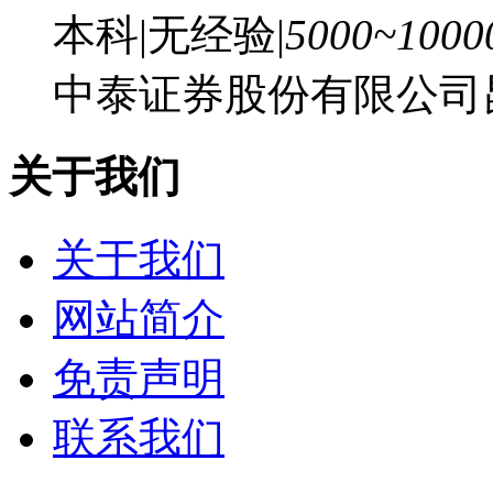
本科
|
无经验
|
5000~100
中泰证券股份有限公司昆
关于我们
关于我们
网站简介
免责声明
联系我们