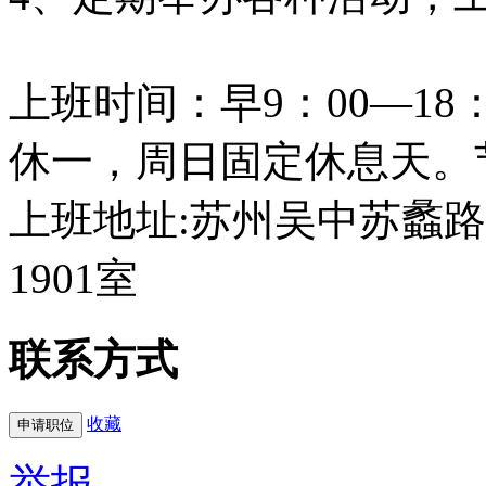
上班时间：早9：00―18
休一，周日固定休息天。
上班地址:苏州吴中苏蠡路
1901室
联系方式
收藏
举报