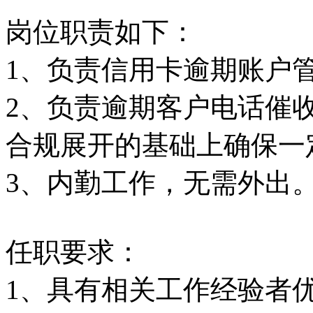
岗位职责如下：
1、负责信用卡逾期账户
2、负责逾期客户电话催
合规展开的基础上确保一
3、内勤工作，无需外出
任职要求：
1、具有相关工作经验者