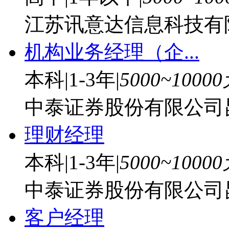
江苏讯意达信息科技有
机构业务经理（企...
本科
|
1-3年
|
5000~1000
中泰证券股份有限公司昆
理财经理
本科
|
1-3年
|
5000~1000
中泰证券股份有限公司昆
客户经理