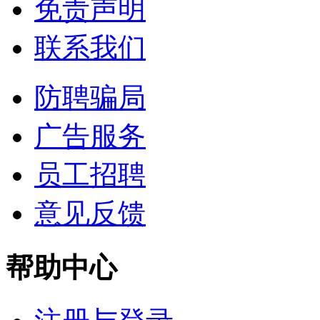
免责声明
联系我们
防聘骗局
广告服务
员工招聘
意见反馈
帮助中心