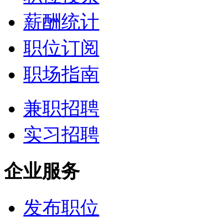
薪酬统计
职位订阅
职场指南
兼职招聘
实习招聘
企业服务
发布职位