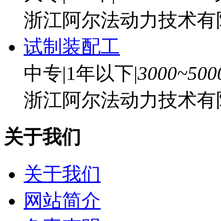
浙江阿尔法动力技术有
试制装配工
中专
|
1年以下
|
3000~50
浙江阿尔法动力技术有
关于我们
关于我们
网站简介