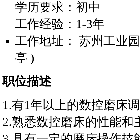
学历要求：初中
工作经验：1-3年
工作地址： 苏州工业园区
亭 )
职位描述
1.有1年以上的数控磨床
2.熟悉数控磨床的性能和
3.具有一定的磨床操作