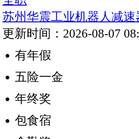
苏州华震工业机器人减速
更新时间：2026-08-07 08:
有年假
五险一金
年终奖
包食宿