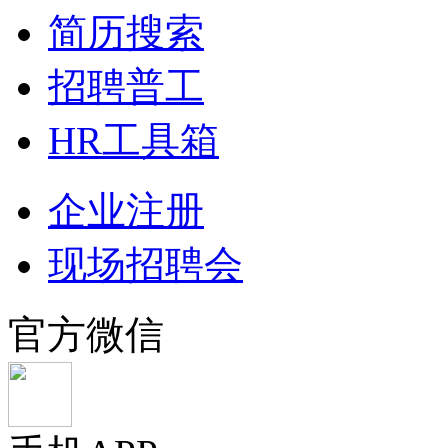
简历搜索
招聘普工
HR工具箱
企业注册
现场招聘会
官方微信