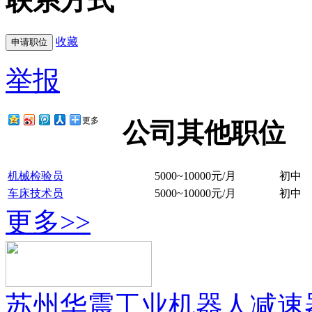
联系方式
收藏
举报
更多
公司其他职位
机械检验员
5000~10000元/月
初中
车床技术员
5000~10000元/月
初中
更多>>
苏州华震工业机器人减速