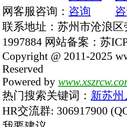
网客服咨询：
联系地址：苏州市沧浪区劳动
1997884 网站备案：苏ICP
Copyright @ 2011-2025 ww
Reserved
Powered by
www.xszrcw.co
热门搜索关键词：
新苏州
HR交流群: 306917900 (Q
我要建议