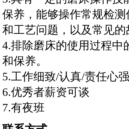
保养，能够操作常规检测
和工艺问题，以及常见的
4.排除磨床的使用过程
和保养。
5.工作细致/认真/责任心
6.优秀者薪资可谈
7.有夜班