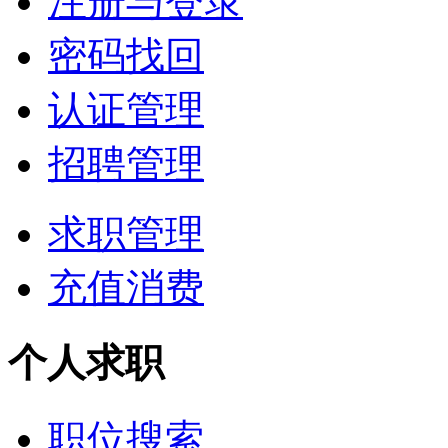
注册与登录
密码找回
认证管理
招聘管理
求职管理
充值消费
个人求职
职位搜索