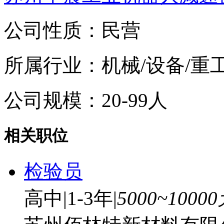
公司性质：民营
所属行业：机械/设备/重
公司规模：20-99人
相关职位
检验员
高中
|
1-3年
|
5000~1000