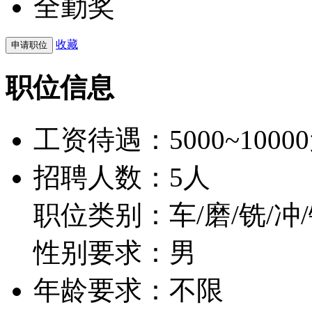
全勤奖
收藏
职位信息
工资待遇：
5000~1000
招聘人数：5人
职位类别：车/磨/铣/冲
性别要求：男
年龄要求：不限