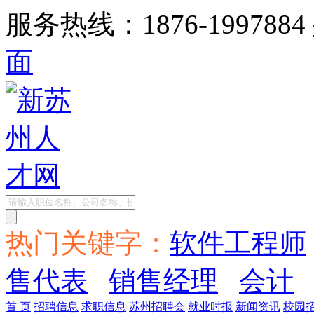
服务热线：1876-1997884
面
热门关键字：
软件工程师
售代表
销售经理
会计
首 页
招聘信息
求职信息
苏州招聘会
就业时报
新闻资讯
校园