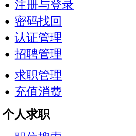
注册与登录
密码找回
认证管理
招聘管理
求职管理
充值消费
个人求职