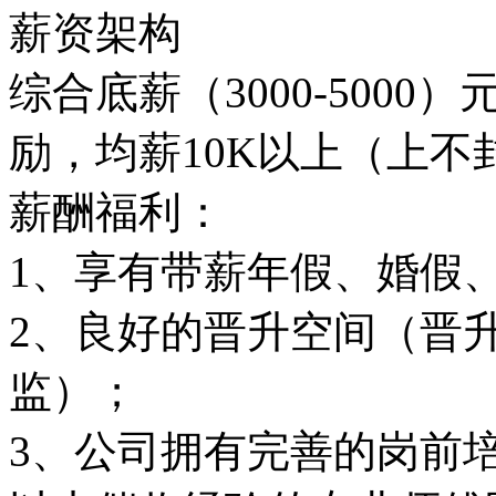
薪资架构
综合底薪（3000-5000
励，均薪10K以上（上不
薪酬福利：
1、享有带薪年假、婚假
2、良好的晋升空间（晋
监）；
3、公司拥有完善的岗前