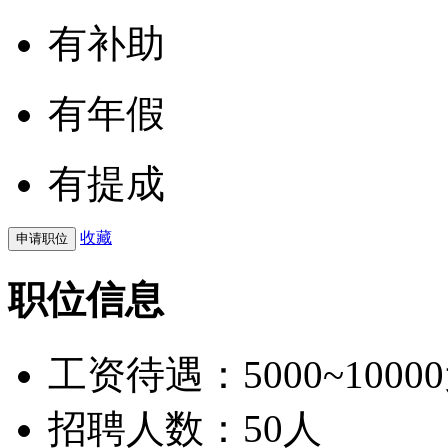
有补助
有年假
有提成
收藏
职位信息
工资待遇：
5000~1000
招聘人数：50人