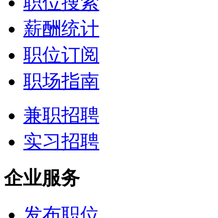
职位搜索
薪酬统计
职位订阅
职场指南
兼职招聘
实习招聘
企业服务
发布职位