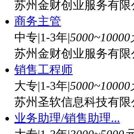
苏州金财创业服务有限
商务主管
中专
|
1-3年
|
5000~1000
苏州金财创业服务有限
销售工程师
大专
|
1-3年
|
5000~1000
苏州圣软信息科技有限
业务助理/销售助理...