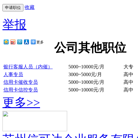
收藏
举报
更多
公司其他职位
银行客服人员（内催）
5000~10000元/月
大专
人事专员
3000~5000元/月
高中
信用卡催收专员
5000~10000元/月
高中
信用卡信控专员
5000~10000元/月
高中
更多>>