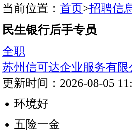
当前位置：
首页
>
招聘信
民生银行后手专员
全职
苏州信可达企业服务有限
更新时间：2026-08-05 11:
环境好
五险一金