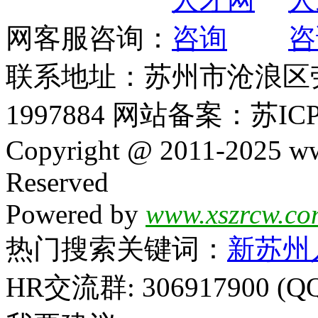
网客服咨询：
联系地址：苏州市沧浪区劳动
1997884 网站备案：苏ICP
Copyright @ 2011-2025 ww
Reserved
Powered by
www.xszrcw.co
热门搜索关键词：
新苏州
HR交流群: 306917900 (Q