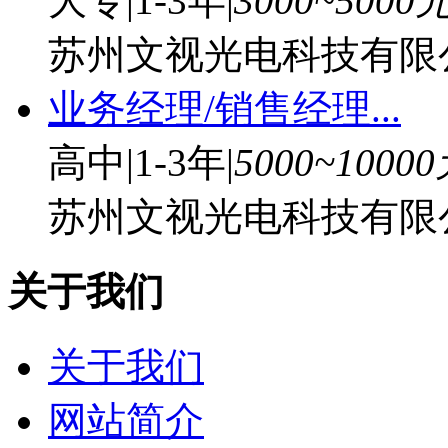
大专
|
1-3年
|
3000~5000
苏州文视光电科技有限
业务经理/销售经理...
高中
|
1-3年
|
5000~1000
苏州文视光电科技有限
关于我们
关于我们
网站简介