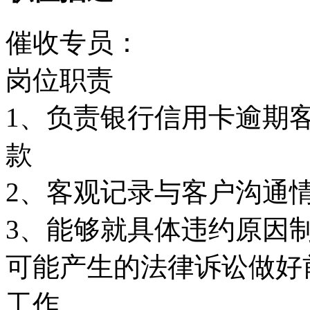
催收专员：
岗位职责
1、负责银行信用卡逾期
款
2、客观记录与客户沟通
3、能够就具体违约原因
可能产生的法律诉讼做好
工作。