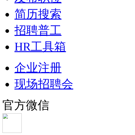
简历搜索
招聘普工
HR工具箱
企业注册
现场招聘会
官方微信