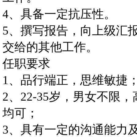
4、具备一定抗压性。
5、撰写报告，向上级汇
交给的其他工作。
任职要求
1、品行端正，思维敏捷
2、22-35岁，男女不限
均可；
3、具有一定的沟通能力