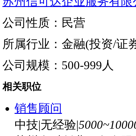
苏州信可达企业服务有限
公司性质：民营
所属行业：金融(投资/证
公司规模：500-999人
相关职位
销售顾问
中技
|
无经验
|
5000~100