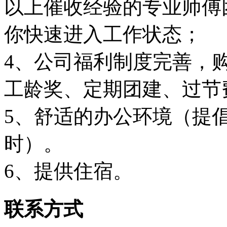
以上催收经验的专业师傅
你快速进入工作状态；
4、公司福利制度完善，
工龄奖、定期团建、过节
5、舒适的办公环境（提
时）。
6、提供住宿。
联系方式