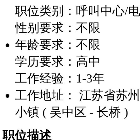
职位类别：呼叫中心/
性别要求：不限
年龄要求：不限
学历要求：高中
工作经验：1-3年
工作地址： 江苏省苏州
小镇 ( 吴中区 - 长桥 )
职位描述