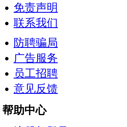
免责声明
联系我们
防聘骗局
广告服务
员工招聘
意见反馈
帮助中心