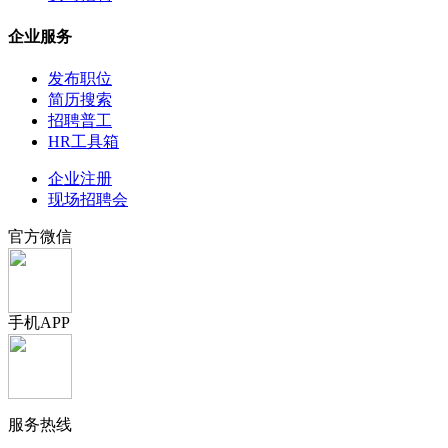
企业服务
发布职位
简历搜索
招聘普工
HR工具箱
企业注册
现场招聘会
官方微信
手机APP
服务热线