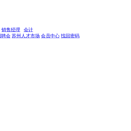
销售经理
会计
招聘会
苏州人才市场
会员中心
找回密码