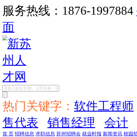
服务热线：1876-1997884
面
热门关键字：
软件工程师
售代表
销售经理
会计
首 页
招聘信息
求职信息
苏州招聘会
就业时报
新闻资讯
校园