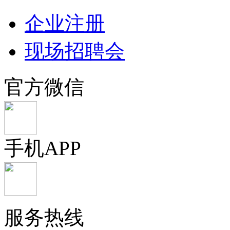
企业注册
现场招聘会
官方微信
手机APP
服务热线