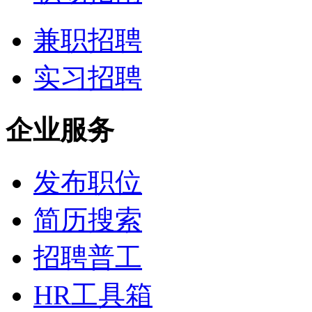
兼职招聘
实习招聘
企业服务
发布职位
简历搜索
招聘普工
HR工具箱