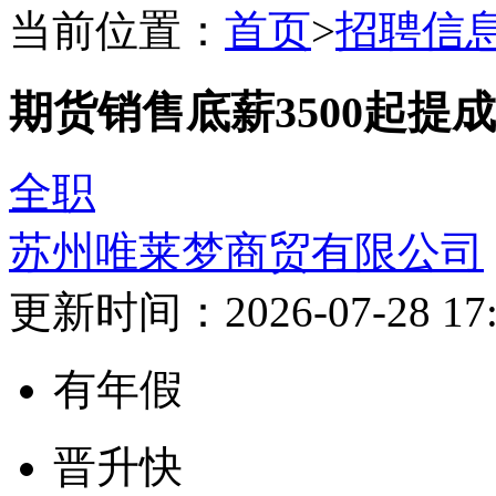
当前位置：
首页
>
招聘信
期货销售底薪3500起提成
全职
苏州唯莱梦商贸有限公司
更新时间：2026-07-28 17:
有年假
晋升快