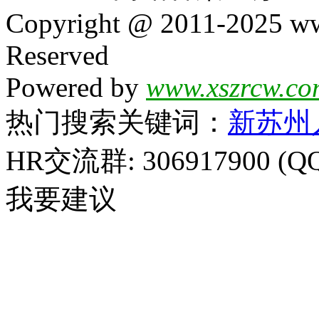
Copyright @ 2011-2025 ww
Reserved
Powered by
www.xszrcw.co
热门搜索关键词：
新苏州
HR交流群: 306917900 (Q
我要建议