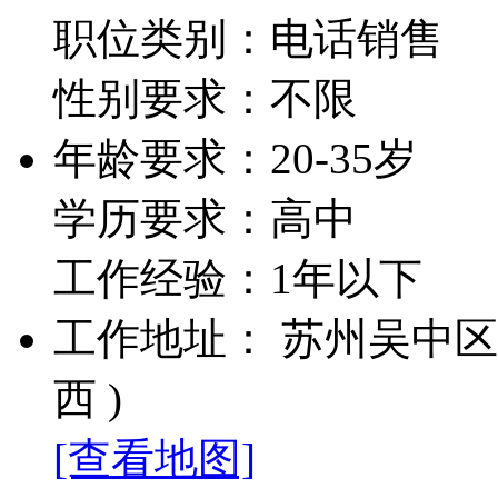
职位类别：电话销售
性别要求：不限
年龄要求：20-35岁
学历要求：高中
工作经验：1年以下
工作地址： 苏州吴中区星
西 )
[查看地图]