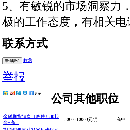
5、有敏锐的市场洞察力
极的工作态度，有相关电
联系方式
收藏
举报
更多
公司其他职位
金融期货销售（底薪3500起
5000~10000元/月
高中
步+高...
期货销售底薪3500起步提成