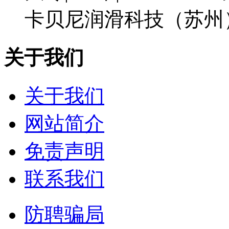
卡贝尼润滑科技（苏州
关于我们
关于我们
网站简介
免责声明
联系我们
防聘骗局