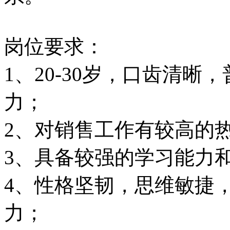
岗位要求：
1、20-30岁，口齿清
力；
2、对销售工作有较高的
3、具备较强的学习能力
4、性格坚韧，思维敏捷
力；