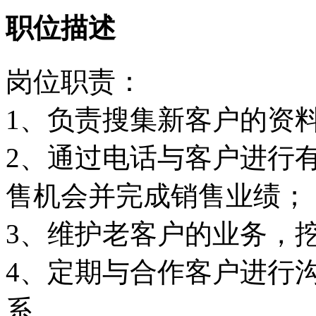
职位描述
岗位职责：
1、负责搜集新客户的资
2、通过电话与客户进行有
售机会并完成销售业绩；
3、维护老客户的业务，
4、定期与合作客户进行
系。