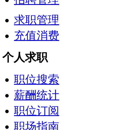
求职管理
充值消费
个人求职
职位搜索
薪酬统计
职位订阅
职场指南