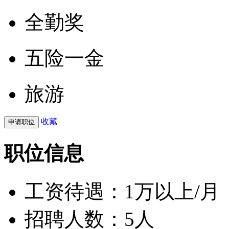
全勤奖
五险一金
旅游
收藏
职位信息
工资待遇：
1万以上/月
招聘人数：5人