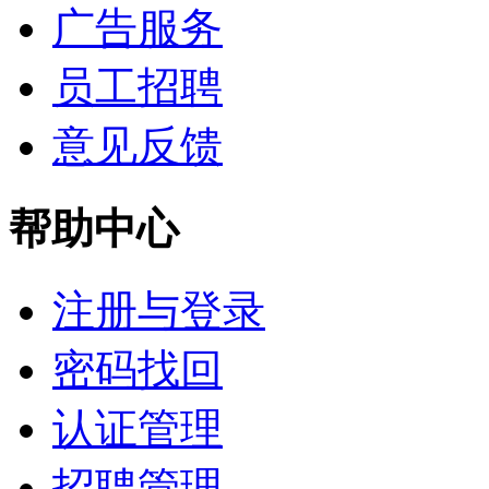
广告服务
员工招聘
意见反馈
帮助中心
注册与登录
密码找回
认证管理
招聘管理