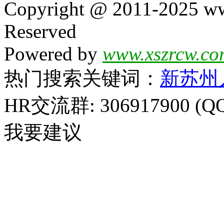
Copyright @ 2011-2025 ww
Reserved
Powered by
www.xszrcw.co
热门搜索关键词：
新苏州
HR交流群: 306917900 (Q
我要建议