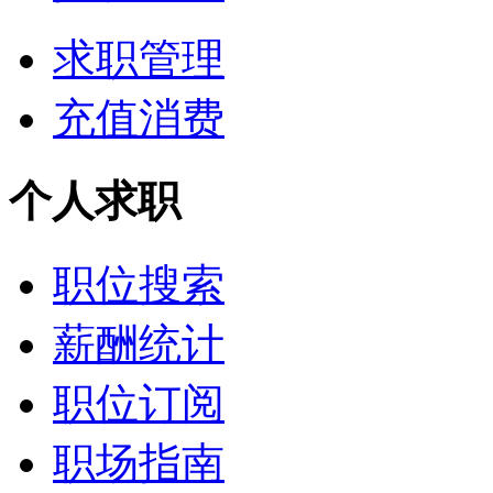
求职管理
充值消费
个人求职
职位搜索
薪酬统计
职位订阅
职场指南