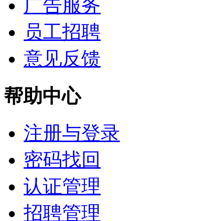
广告服务
员工招聘
意见反馈
帮助中心
注册与登录
密码找回
认证管理
招聘管理