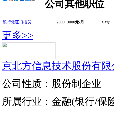
公司其他职位
银行凭证扫描员
2000~3000元/月
中专
更多>>
京北方信息技术股份有限
公司性质：股份制企业
所属行业：金融(银行/保险