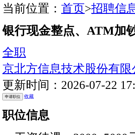
当前位置：
首页
>
招聘信
银行现金整点、ATM加
全职
京北方信息技术股份有限
更新时间：2026-07-22 17:
收藏
职位信息