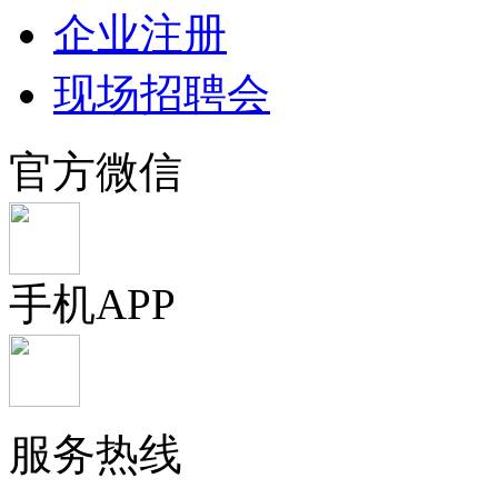
企业注册
现场招聘会
官方微信
手机APP
服务热线