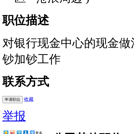
职位描述
对银行现金中心的现金做
钞加钞工作
联系方式
收藏
举报
更多