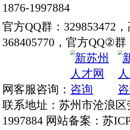
1876-1997884
官方QQ群：32985347
368405770，官方QQ②群：
网客服咨询：
联系地址：苏州市沧浪区劳动
1997884 网站备案：苏ICP