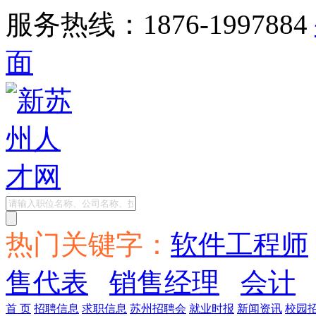
服务热线：1876-1997884
面
热门关键字：
软件工程师
售代表
销售经理
会计
首 页
招聘信息
求职信息
苏州招聘会
就业时报
新闻资讯
校园