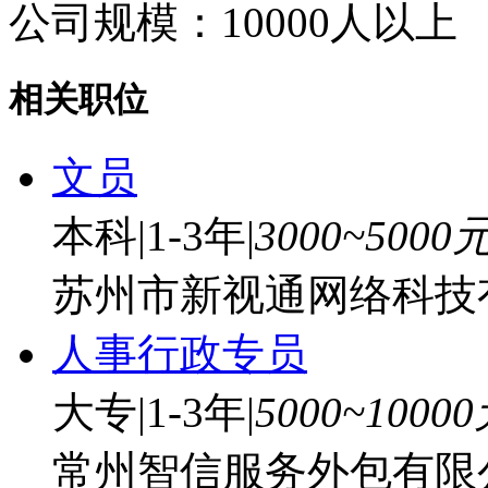
公司规模：10000人以上
相关职位
文员
本科
|
1-3年
|
3000~5000
苏州市新视通网络科技
人事行政专员
大专
|
1-3年
|
5000~1000
常州智信服务外包有限