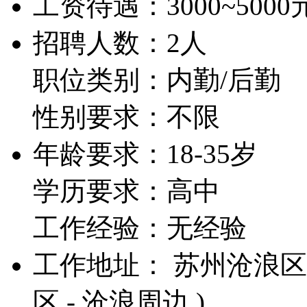
工资待遇：
3000~5000
招聘人数：2人
职位类别：内勤/后勤
性别要求：不限
年龄要求：18-35岁
学历要求：高中
工作经验：无经验
工作地址： 苏州沧浪区带
区 - 沧浪周边 )