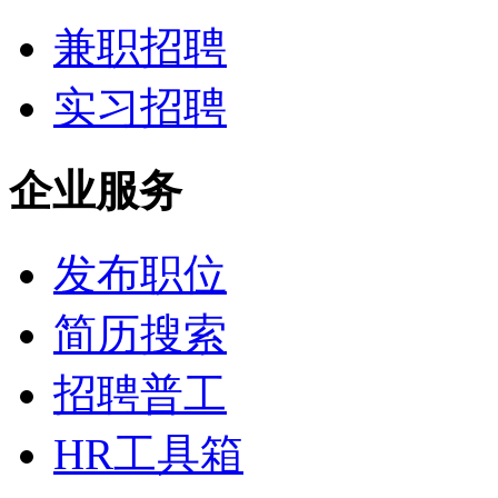
兼职招聘
实习招聘
企业服务
发布职位
简历搜索
招聘普工
HR工具箱