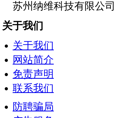
苏州纳维科技有限公司
关于我们
关于我们
网站简介
免责声明
联系我们
防聘骗局