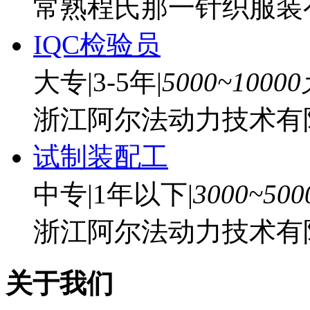
常熟程氏那一针织服装
IQC检验员
大专
|
3-5年
|
5000~1000
浙江阿尔法动力技术有
试制装配工
中专
|
1年以下
|
3000~50
浙江阿尔法动力技术有
关于我们