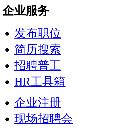
企业服务
发布职位
简历搜索
招聘普工
HR工具箱
企业注册
现场招聘会