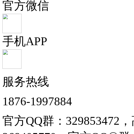
官方微信
手机APP
服务热线
1876-1997884
官方QQ群：32985347