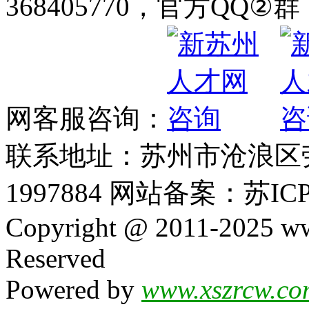
368405770，官方QQ②群：
网客服咨询：
联系地址：苏州市沧浪区劳动
1997884 网站备案：苏ICP
Copyright @ 2011-2025 ww
Reserved
Powered by
www.xszrcw.co