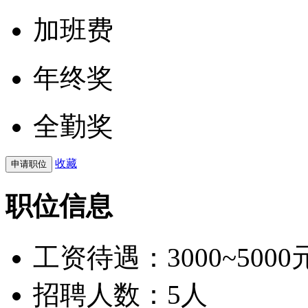
加班费
年终奖
全勤奖
收藏
职位信息
工资待遇：
3000~5000
招聘人数：5人