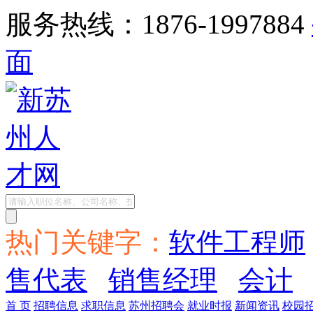
服务热线：1876-1997884
面
热门关键字：
软件工程师
售代表
销售经理
会计
首 页
招聘信息
求职信息
苏州招聘会
就业时报
新闻资讯
校园