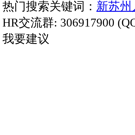
热门搜索关键词：
新苏州
HR交流群: 306917900 (Q
我要建议