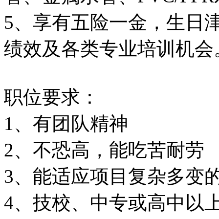
5、享有五险一金，生日
绩效及各类专业培训机会
职位要求：
1、有团队精神
2、不恐高，能吃苦耐劳
3、能适应项目复杂多变
4、技校、中专或高中以