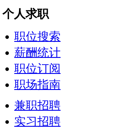
个人求职
职位搜索
薪酬统计
职位订阅
职场指南
兼职招聘
实习招聘