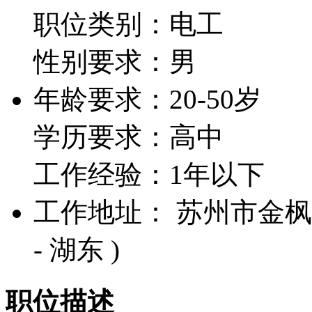
职位类别：电工
性别要求：男
年龄要求：20-50岁
学历要求：高中
工作经验：1年以下
工作地址： 苏州市金枫南
- 湖东 )
职位描述