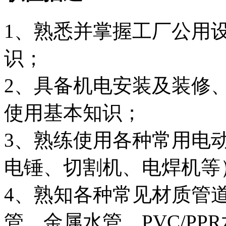
1、熟悉并掌握工厂公用
识；
2、具备机电安装及装修
使用基本知识；
3、熟练使用各种常用电
电锤、切割机、电焊机等
4、熟知各种常见材质管
管、金属水管、PVC/PP