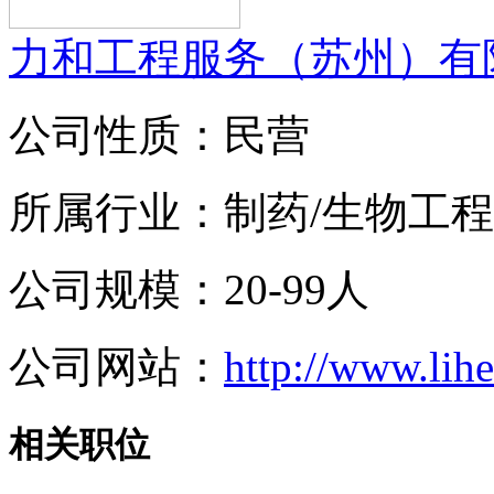
力和工程服务（苏州）有
公司性质：民营
所属行业：制药/生物工程
公司规模：20-99人
公司网站：
http://www.lih
相关职位