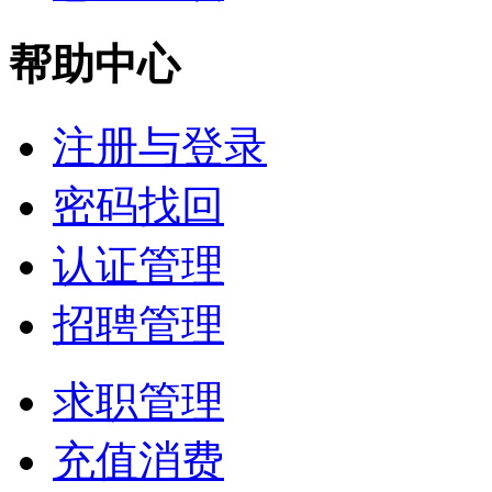
帮助中心
注册与登录
密码找回
认证管理
招聘管理
求职管理
充值消费