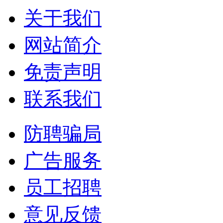
关于我们
网站简介
免责声明
联系我们
防聘骗局
广告服务
员工招聘
意见反馈