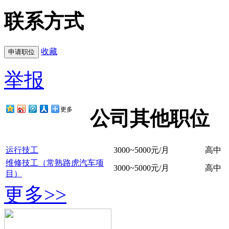
联系方式
收藏
举报
更多
公司其他职位
运行技工
3000~5000元/月
高中
维修技工（常熟路虎汽车项
3000~5000元/月
高中
目）
更多>>