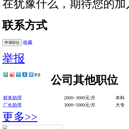
在犹豫什么，期待您的加
联系方式
收藏
举报
更多
公司其他职位
财务助理
2000~3000元/月
本科
厂长助理
3000~5000元/月
大专
更多>>