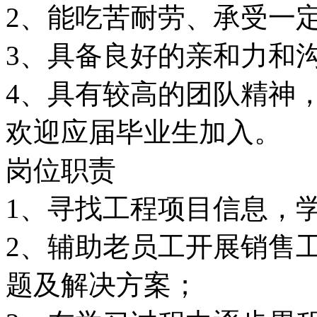
2、能吃苦耐劳、承受一
3、具备良好的亲和力和
4、具有较高的团队精神
欢迎应届毕业生加入。
岗位职责
1、寻找工程项目信息，
2、辅助老员工开展销售
题及解决方案；