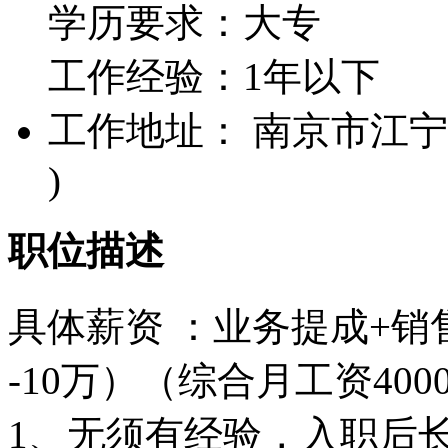
学历要求：大专
工作经验：1年以下
工作地址： 南京市江宁区1
)
职位描述
具体薪资 ：业务提成+销
-10万）（综合月工资40
1、无须有经验，入职后