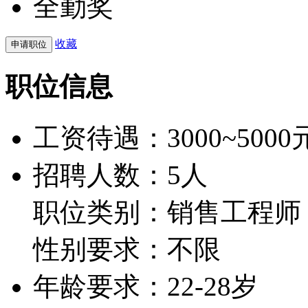
全勤奖
收藏
职位信息
工资待遇：
3000~5000
招聘人数：5人
职位类别：销售工程师
性别要求：不限
年龄要求：22-28岁