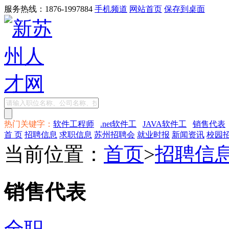
服务热线：1876-1997884
手机频道
网站首页
保存到桌面
热门关键字：
软件工程师
.net软件工
JAVA软件工
销售代表
首 页
招聘信息
求职信息
苏州招聘会
就业时报
新闻资讯
校园
当前位置：
首页
>
招聘信
销售代表
全职