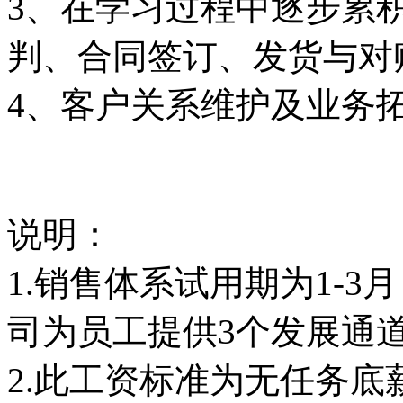
3、在学习过程中逐步累
判、合同签订、发货与对
4、客户关系维护及业务
说明：
1.销售体系试用期为1-
司为员工提供3个发展通
2.此工资标准为无任务底