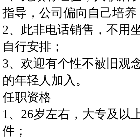
指导，公司偏向自己培养
2、此非电话销售，不用
自行安排；
3、欢迎有个性不被旧观
的年轻人加入。
任职资格
1、26岁左右，大专及
件；