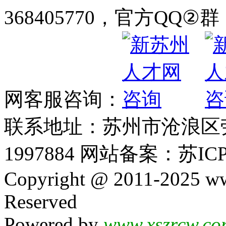
368405770，官方QQ②群：
网客服咨询：
联系地址：苏州市沧浪区劳动
1997884 网站备案：苏ICP
Copyright @ 2011-2025 ww
Reserved
Powered by
www.xszrcw.co