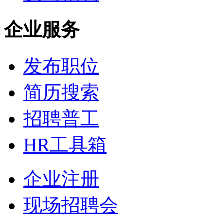
企业服务
发布职位
简历搜索
招聘普工
HR工具箱
企业注册
现场招聘会