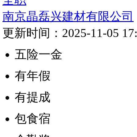
南京晶磊兴建材有限公司
更新时间：2025-11-05 17:
五险一金
有年假
有提成
包食宿