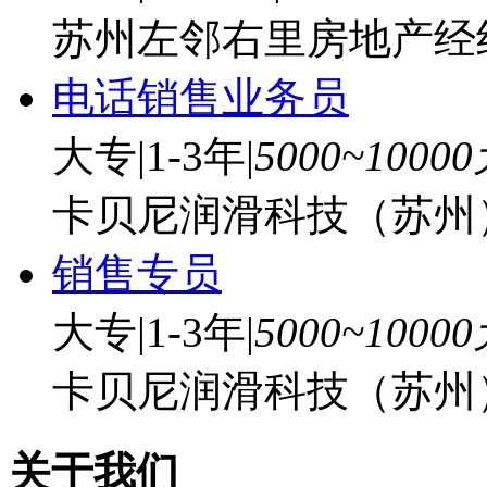
苏州左邻右里房地产经
电话销售业务员
大专
|
1-3年
|
5000~1000
卡贝尼润滑科技（苏州
销售专员
大专
|
1-3年
|
5000~1000
卡贝尼润滑科技（苏州
关于我们