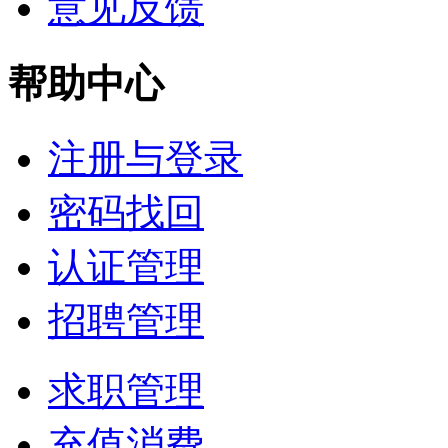
意见反馈
帮助中心
注册与登录
密码找回
认证管理
招聘管理
求职管理
充值消费