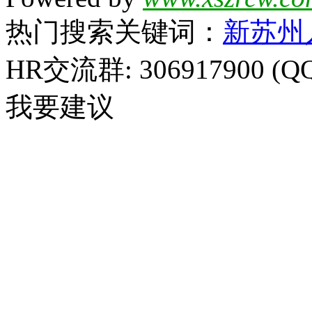
热门搜索关键词：
新苏州
HR交流群: 306917900 (Q
我要建议