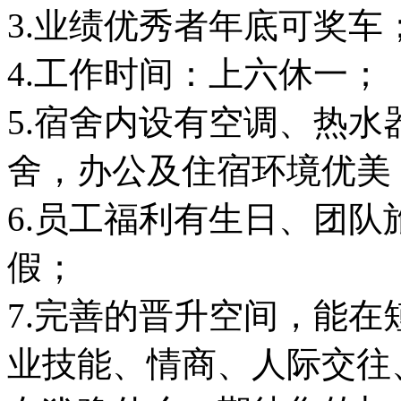
3.业绩优秀者年底可奖车
4.工作时间：上六休一；
5.宿舍内设有空调、热
舍，办公及住宿环境优美
6.员工福利有生日、团
假；
7.完善的晋升空间，能
业技能、情商、人际交往