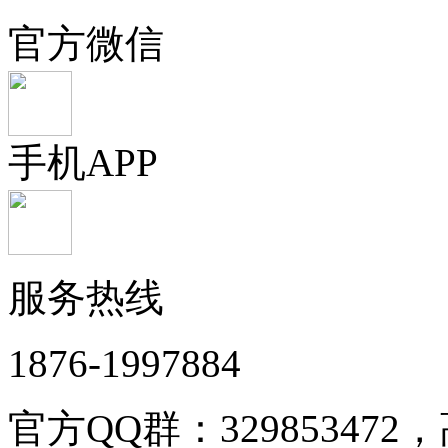
官方微信
手机APP
服务热线
1876-1997884
官方QQ群：32985347