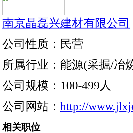
南京晶磊兴建材有限公司
公司性质：民营
所属行业：能源(采掘/冶炼
公司规模：100-499人
公司网站：
http://www.jlxj
相关职位