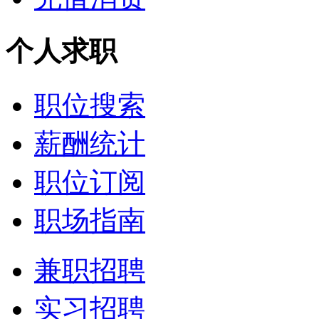
个人求职
职位搜索
薪酬统计
职位订阅
职场指南
兼职招聘
实习招聘