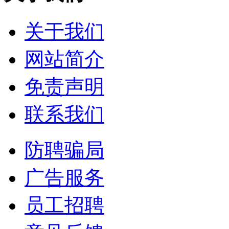
关于我们
网站简介
免责声明
联系我们
防聘骗局
广告服务
员工招聘